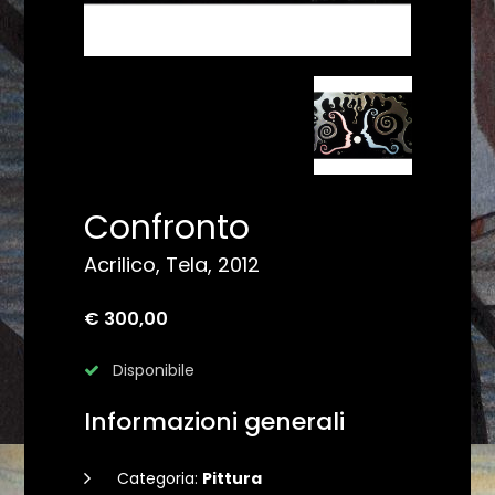
Confronto
Acrilico, Tela, 2012
€ 300,00
Disponibile
Informazioni generali
Categoria:
Pittura