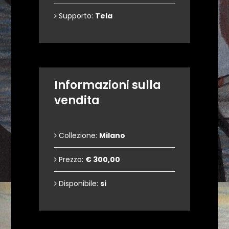
Supporto:
Tela
Informazioni sulla
vendita
Collezione:
Milano
Prezzo:
€ 300,00
Disponibile:
si