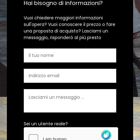
Hai bisogno di informazioni?
Vuoi chiedere maggiori informazioni
sull'opera? Vuoi conoscere il prezzo o fare
una proposta di acquisto? Lasciami un
messaggio, risponderò al più presto
Sei un utente reale?