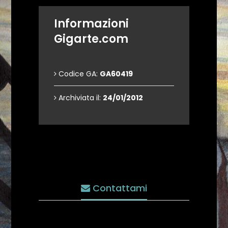
Informazioni
Gigarte.com
Codice GA:
GA60419
Archiviata il:
24/01/2012
Contattami