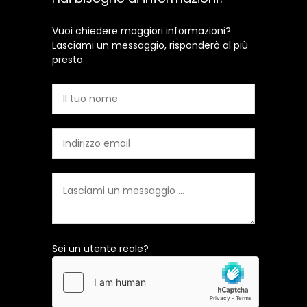
Vuoi chiedere maggiori informazioni?
Lasciami un messaggio, risponderò al più
presto
Sei un utente reale?