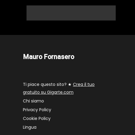
Mauro Fornasero
Ti piace questo sito? ★
Crea il tuo
gratuito su Gigarte.com
Chi siamo
Privacy Policy
Cookie Policy
Lingua