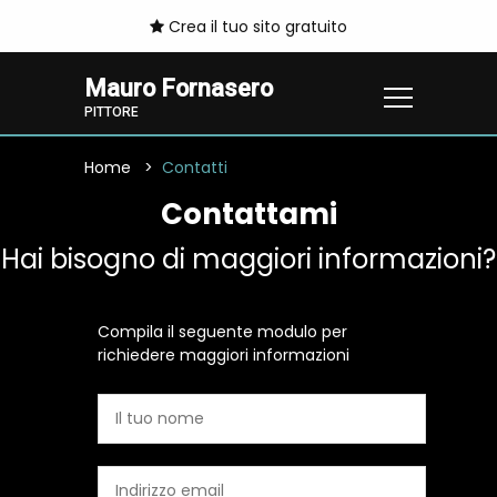
Crea il tuo sito gratuito
Mauro Fornasero
PITTORE
Home
Contatti
Contattami
Hai bisogno di maggiori informazioni?
Compila il seguente modulo per
richiedere maggiori informazioni