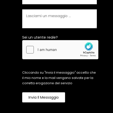
Sei un utente reale?
Cliccando su "Invia il messaggio" accetto che
il mio nome e la mail vengano salvate per la
corretta erogazione del servizio
Invia Il Messaggio