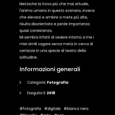
Nietzsche la trovo più che mai attuale,
l'animo umano in questo scenario, invece
che elevarsi e ambire a mete più alte,
risulta disorientato e perde importanza
quasi consistenza.
Mi sembra infatti di vedere intorno a me i
miei simili vagare senza meta in cerca di
certezze in una specie di teatro della
solitudine.
Informazioni generali
Categoria:
Fotografia
Eseguita il:
2018
#fotografia
#digitale
#bianco nero