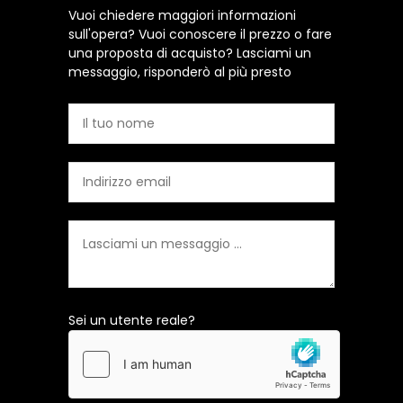
Vuoi chiedere maggiori informazioni
sull'opera? Vuoi conoscere il prezzo o fare
una proposta di acquisto? Lasciami un
messaggio, risponderò al più presto
Sei un utente reale?