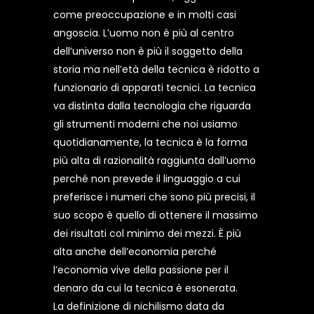
come preoccupazione e in molti casi
angoscia. L’uomo non è più al centro
dell’universo non è più il soggetto della
storia ma nell’età della tecnica è ridotto a
funzionario di apparati tecnici. La tecnica
va distinta dalla tecnologia che riguarda
gli strumenti moderni che noi usiamo
quotidianamente, la tecnica è la forma
più alta di razionalità raggiunta dall’uomo
perché non prevede il linguaggio a cui
preferisce i numeri che sono più precisi, il
suo scopo è quello di ottenere il massimo
dei risultati col minimo dei mezzi. È più
alta anche dell’economia perché
l’economia vive della passione per il
denaro da cui la tecnica è esonerata.
La definizione di nichilismo data da