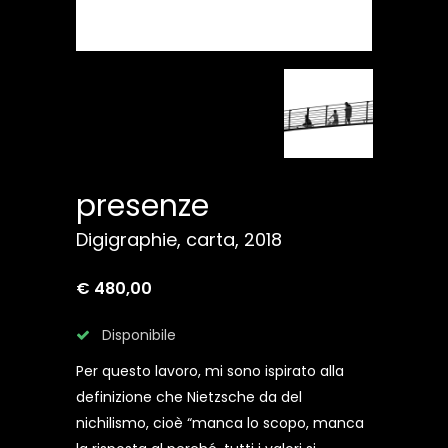
presenze
Digigraphie, carta, 2018
€ 480,00
Disponibile
Per questo lavoro, mi sono ispirato alla
definizione che Nietzsche da del
nichilismo, cioè “manca lo scopo, manca