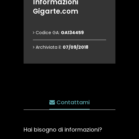
Informazioni
Gigarte.com
Codice GA:
GA134459
Archiviata il:
07/09/2018
Contattami
Hai bisogno di informazioni?