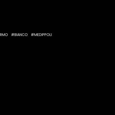
RMO
#BIANCO
#MEDIPPOLI