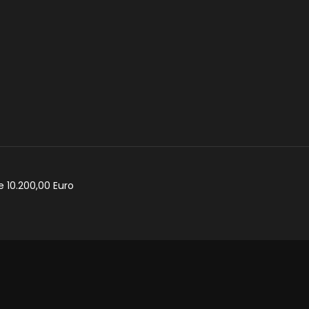
e 10.200,00 Euro