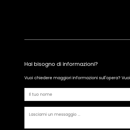
Hai bisogno di informazioni?
Vuoi chiedere maggiori informazioni sull'opera? Vuo