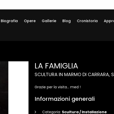
Biografia
Opere
Gallerie
Blog
Cronistoria
Appr
LA FAMIGLIA
SCULTURA IN MARMO DI CARRARA, 
Grazie per la visita... med !
Informazioni generali
Categoria:
Scultura / Installazione