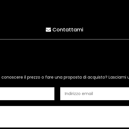
Contattami
i conoscere il prezzo o fare una proposta di acquisto? Lasciami 