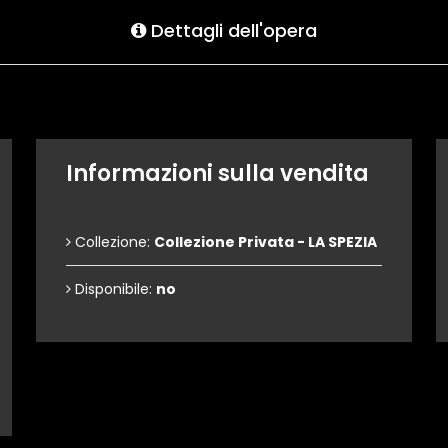
Dettagli dell'opera
Informazioni sulla vendita
Collezione:
Collezione Privata - LA SPEZIA
Disponibile:
no