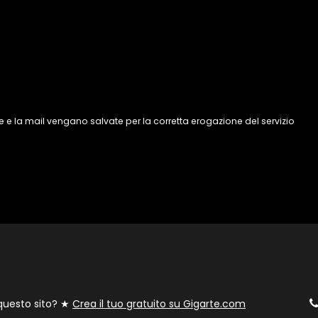
 e la mail vengano salvate per la corretta erogazione del servizio
 questo sito? ★
Crea il tuo gratuito su Gigarte.com