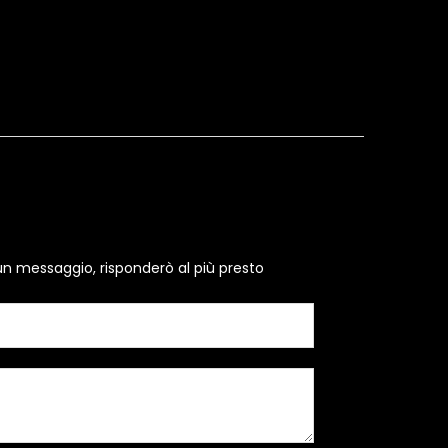
un messaggio, risponderò al più presto