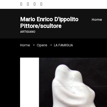
Mario Enrico D'ippolito
Home
Pittore/scultore
ARTIGIANO
Home
Opere
LA FAMIGLIA