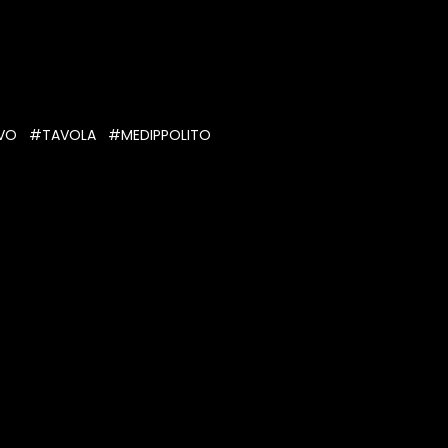
EVO
#TAVOLA
#MEDIPPOLITO