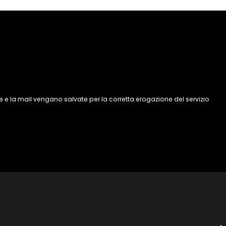
 e la mail vengano salvate per la corretta erogazione del servizio