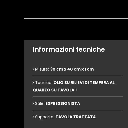
Informazioni tecniche
Misure:
30 cm x 40 cm x 1 cm
Tecnica:
OLIO SU RILIEVI DI TEMPERA AL
QUARZO SU TAVOLA !
Stile:
ESPRESSIONISTA
Supporto:
TAVOLA TRATTATA