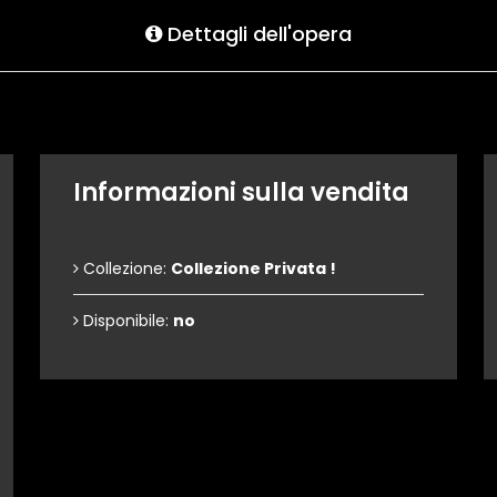
Dettagli dell'opera
Informazioni sulla vendita
Collezione:
Collezione Privata !
Disponibile:
no