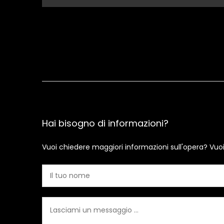
Hai bisogno di informazioni?
Vuoi chiedere maggiori informazioni sull'opera? Vuo