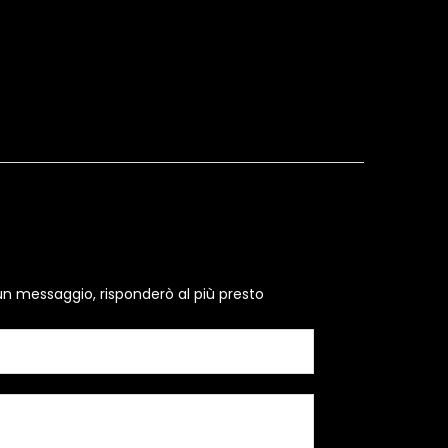
un messaggio, risponderò al più presto