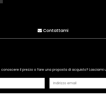
Contattami
i conoscere il prezzo o fare una proposta di acquisto? Lasciami 