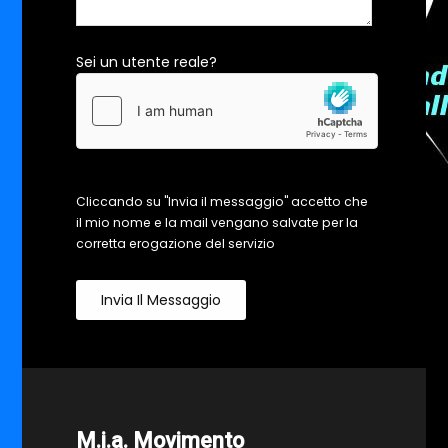
Sei un utente reale?
Cliccando su "Invia il messaggio" accetto che
il mio nome e la mail vengano salvate per la
corretta erogazione del servizio
Invia Il Messaggio
M.i.a. Movimento