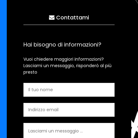
Contattami
Hai bisogno di informazioni?
Vuoi chiedere maggiori informazioni?
Lasciami un messaggio, risponderò al più
presto