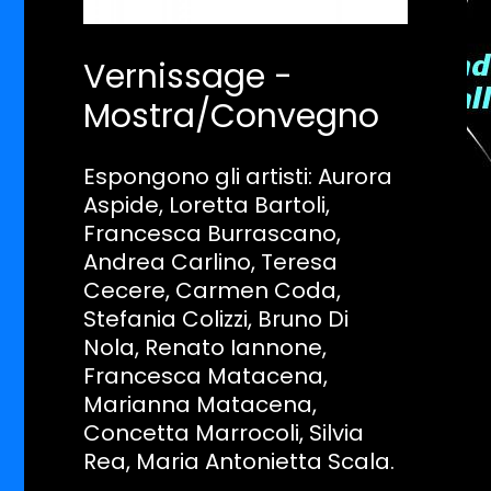
Vernissage -
Mostra/Convegno
Espongono gli artisti: Aurora
Aspide, Loretta Bartoli,
Francesca Burrascano,
Andrea Carlino, Teresa
Cecere, Carmen Coda,
Stefania Colizzi, Bruno Di
Nola, Renato Iannone,
Francesca Matacena,
Marianna Matacena,
Concetta Marrocoli, Silvia
Rea, Maria Antonietta Scala.