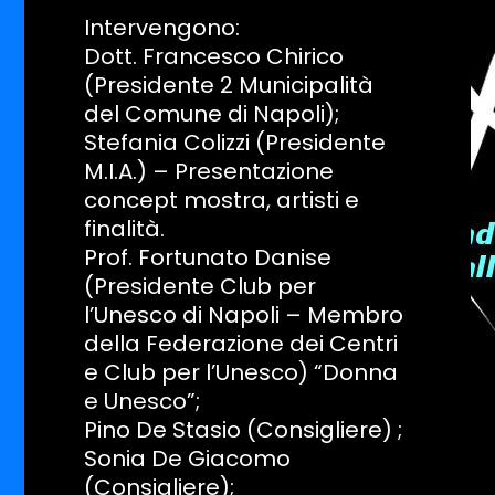
Intervengono:
Dott. Francesco Chirico
(Presidente 2 Municipalità
del Comune di Napoli);
Stefania Colizzi (Presidente
M.I.A.) – Presentazione
concept mostra, artisti e
finalità.
Prof. Fortunato Danise
(Presidente Club per
l’Unesco di Napoli – Membro
della Federazione dei Centri
e Club per l’Unesco) “Donna
e Unesco”;
Pino De Stasio (Consigliere) ;
Sonia De Giacomo
(Consigliere);