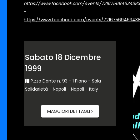
https://www.facebook.com/events/721675694634383
-
https://www.facebook.com/events/7216756946343
Sabato 18 Dicembre
1999
P.zza Dante n. 93 - 1 Piano - Sala
Solidarietà - Napoli - Napoli - Italy
MAGGIORI DETTAGLI