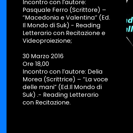
Incontro con l’autore:
Pasquale Ferro (Scrittore) –
“Macedonia e Valentina” (Ed.
Il Mondo di Suk) - Reading
Letterario con Recitazione e
Videoproiezione;
30 Marzo 2016
Ore 18,00
Incontro con l’autore: Delia
Morea (Scrittrice) – “La voce
delle mani” (Ed.Il Mondo di
Suk) .- Reading Letterario
con Recitazione.