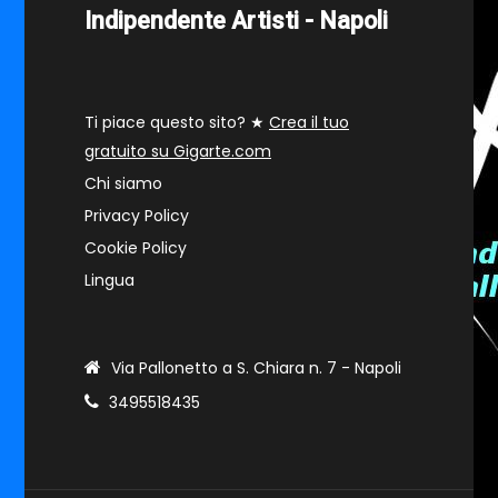
Indipendente Artisti - Napoli
Ti piace questo sito? ★
Crea il tuo
gratuito su Gigarte.com
Chi siamo
Privacy Policy
Cookie Policy
Lingua
Via Pallonetto a S. Chiara n. 7 - Napoli
3495518435