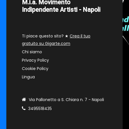
M.i.a. Movimento
Indipendente Artisti - Napoli
Ti piace questo sito? ★
Crea il tuo
gratuito su Gigarte.com
Chi siamo
Privacy Policy
Cookie Policy
Lingua
Via Pallonetto a S. Chiara n. 7 - Napoli
3495518435