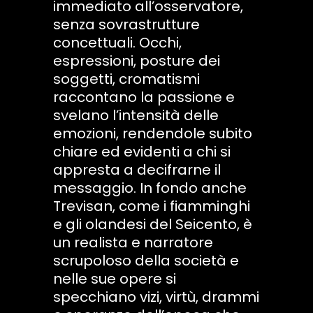
immediato all’osservatore,
senza sovrastrutture
concettuali. Occhi,
espressioni, posture dei
soggetti, cromatismi
raccontano la passione e
svelano l’intensità delle
emozioni, rendendole subito
chiare ed evidenti a chi si
appresta a decifrarne il
messaggio. In fondo anche
Trevisan, come i fiamminghi
e gli olandesi del Seicento, è
un realista e narratore
scrupoloso della società e
nelle sue opere si
specchiano vizi, virtù, drammi