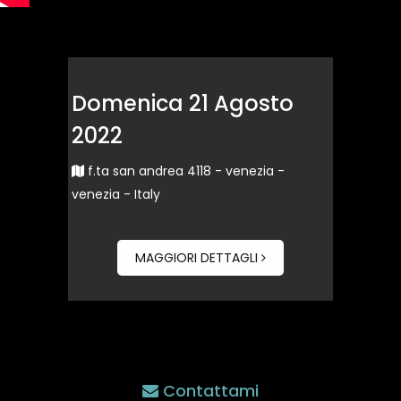
Domenica 21 Agosto
2022
f.ta san andrea 4118 - venezia -
venezia - Italy
MAGGIORI DETTAGLI
Contattami