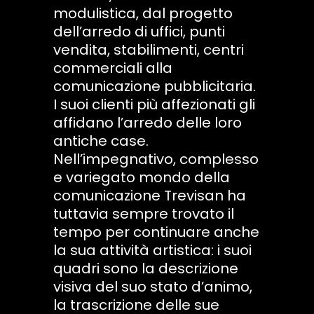
modulistica, dal progetto
dell’arredo di uffici, punti
vendita, stabilimenti, centri
commerciali alla
comunicazione pubblicitaria.
I suoi clienti più affezionati gli
affidano l’arredo delle loro
antiche case.
Nell’impegnativo, complesso
e variegato mondo della
comunicazione Trevisan ha
tuttavia sempre trovato il
tempo per continuare anche
la sua attività artistica: i suoi
quadri sono la descrizione
visiva del suo stato d’animo,
la trascrizione delle sue