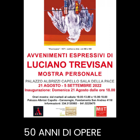
50 ANNI DI OPERE