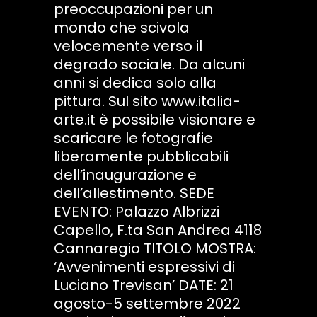
preoccupazioni per un
mondo che scivola
velocemente verso il
degrado sociale. Da alcuni
anni si dedica solo alla
pittura. Sul sito www.italia-
arte.it è possibile visionare e
scaricare le fotografie
liberamente pubblicabili
dell’inaugurazione e
dell’allestimento. SEDE
EVENTO: Palazzo Albrizzi
Capello, F.ta San Andrea 4118
Cannaregio TITOLO MOSTRA:
‘Avvenimenti espressivi di
Luciano Trevisan’ DATE: 21
agosto-5 settembre 2022