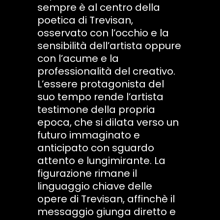
sempre è al centro della
poetica di Trevisan,
osservato con l’occhio e la
sensibilità dell’artista oppure
con l’acume e la
professionalità del creativo.
L’essere protagonista del
suo tempo rende l’artista
testimone della propria
epoca, che si dilata verso un
futuro immaginato e
anticipato con sguardo
attento e lungimirante. La
figurazione rimane il
linguaggio chiave delle
opere di Trevisan, affinchè il
messaggio giunga diretto e