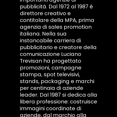
pubblicità. Dal 1972 al 1987 è
direttore creativo e
contitolare della MPA, prima
agenzia di sales promotion
italiana. Nella sua
instancabile carriera di
pubblicitario e creatore della
comunicazione Luciano
Trevisan ha progettato
promozioni, campagne
stampa, spot televisivi,
stands, packaging e marchi
per centinaia di aziende
leader. Dal 1987 si dedica alla
libera professione: costruisce
immagini coordinate di
aziende, dal marchio alla