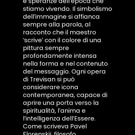
e speranze dell’epoca che
stiamo vivendo. Il simbolismo
dell’immagine si affianca
sempre alla parola, al
racconto che il maestro
‘scrive’ con il colore di una
pittura sempre
profondamente intensa
nella forma e nel contenuto
del messaggio. Ogni opera
di Trevisan si può
considerare icona
contemporanea, capace di
aprire una porta verso la
spiritualità, l’anima e
l’intelligenza dell’Essere.
Come scriveva Pavel
Florenskij, filosofo,