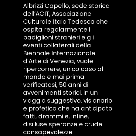
Albrizzi Capello, sede storica
dell’ACIT, Associazione
Culturale Italo Tedesca che
ospita regolarmente i
padiglioni stranieri e gli
eventi collaterali della
Biennale Internazionale
d’Arte di Venezia, vuole
ripercorrere, unico caso al
mondo e mai prima
verificatosi, 50 anni di
avvenimenti storici, in un
viaggio suggestivo, visionario
e profetico che ha anticipato
fatti, drammi e, infine,
disilluse speranze e crude
consapevolezze