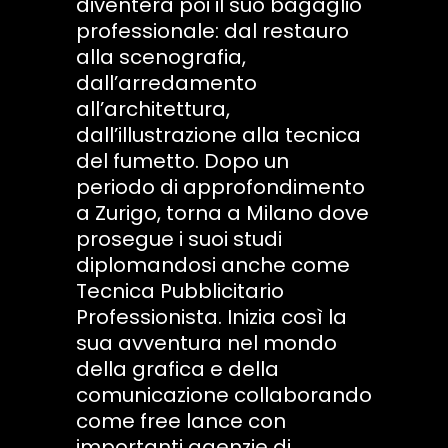
diventerà poi il suo bagaglio
professionale: dal restauro
alla scenografia,
dall’arredamento
all’architettura,
dall’illustrazione alla tecnica
del fumetto. Dopo un
periodo di approfondimento
a Zurigo, torna a Milano dove
prosegue i suoi studi
diplomandosi anche come
Tecnica Pubblicitario
Professionista. Inizia così la
sua avventura nel mondo
della grafica e della
comunicazione collaborando
come free lance con
importanti agenzie di