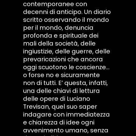
contemporanee con
decenni di anticipo. Un diario
scritto osservando il mondo
per il mondo, denuncia
profonda e spirituale dei
mali della società, delle
ingiustizie, delle guerre, delle
prevaricazioni che ancora
oggi scuotono le coscienze…
o forse no e sicuramente
non di tutti. E’ questa, infatti,
una delle chiavi di lettura
delle opere di Luciano
Trevisan, quel suo saper
indagare con immediatezza
e chiarezza di idee ogni
avvenimento umano, senza