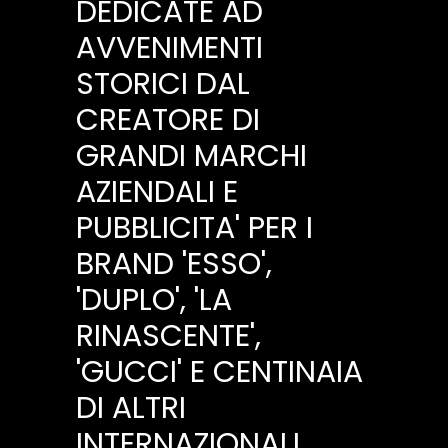
DEDICATE AD
AVVENIMENTI
STORICI DAL
CREATORE DI
GRANDI MARCHI
AZIENDALI E
PUBBLICITA' PER I
BRAND 'ESSO',
'DUPLO', 'LA
RINASCENTE',
'GUCCI' E CENTINAIA
DI ALTRI
INTERNAZIONALI