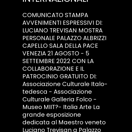
COMUNICATO STAMPA
AVVENIMENTI ESPRESSIVI DI:
LUCIANO TREVISAN MOSTRA
PERSONALE PALAZZO ALBRIZZI
CAPELLO SALA DELLA PACE
VENEZIA 21 AGOSTO - 5
SETTEMBRE 2022 CON LA
COLLABORAZIONE E IL
PATROCINIO GRATUITO DI:
Associazione Culturale Italo-
tedesca - Associazione
Culturale Galleria Folco -
Museo MIIT?- Italia Arte La
grande esposizione
dedicata al Maestro veneto
Luciano Trevisan a Palazzo