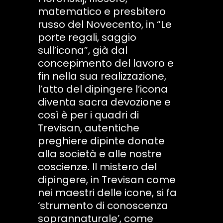
matematico e presbitero
russo del Novecento, in “Le
porte regali, saggio
sull’icona”, già dal
concepimento del lavoro e
fin nella sua realizzazione,
l’atto del dipingere l’icona
diventa sacra devozione e
così è per i quadri di
Trevisan, autentiche
preghiere dipinte donate
alla società e alle nostre
coscienze. Il mistero del
dipingere, in Trevisan come
nei maestri delle icone, si fa
‘strumento di conoscenza
soprannaturale’, come