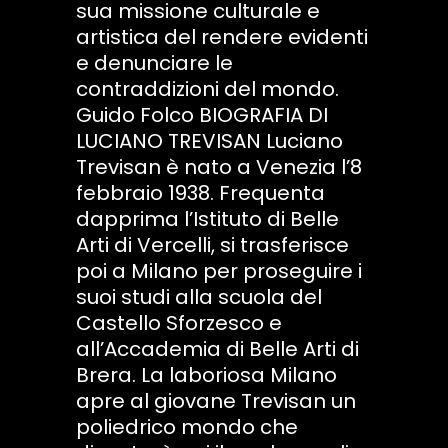
sua missione culturale e
artistica del rendere evidenti
e denunciare le
contraddizioni del mondo.
Guido Folco BIOGRAFIA DI
LUCIANO TREVISAN Luciano
Trevisan è nato a Venezia l’8
febbraio 1938. Frequenta
dapprima l’Istituto di Belle
Arti di Vercelli, si trasferisce
poi a Milano per proseguire i
suoi studi alla scuola del
Castello Sforzesco e
all’Accademia di Belle Arti di
Brera. La laboriosa Milano
apre al giovane Trevisan un
poliedrico mondo che