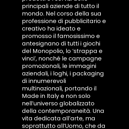
principali aziende di tutto il
mondo. Nel corso della sua
professione di pubblicitario e
creativo ha ideato e
promosso il famosissimo e
antesignano di tutti i giochi
del Monopolio, lo ‘strappa e
vinci’, nonché le campagne
promozionali, le immagini
aziendali, i loghi, i packaging
di innumerevoli
multinazionali, portando il
Made in Italy e non solo
nell’universo globalizzato
della contemporaneità. Una
vita dedicata all’arte, ma
soprattutto all’Uomo, che da