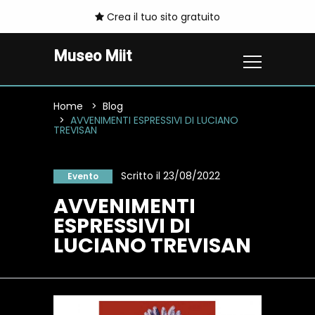
Crea il tuo sito gratuito
Museo Miit
Home
Blog
AVVENIMENTI ESPRESSIVI DI LUCIANO
TREVISAN
Scritto il 23/08/2022
Evento
AVVENIMENTI
ESPRESSIVI DI
LUCIANO TREVISAN