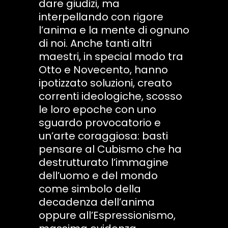
dare giudizi, ma
interpellando con rigore
l’anima e la mente di ognuno
di noi. Anche tanti altri
maestri, in special modo tra
Otto e Novecento, hanno
ipotizzato soluzioni, creato
correnti ideologiche, scosso
le loro epoche con uno
sguardo provocatorio e
un’arte coraggiosa: basti
pensare al Cubismo che ha
destrutturato l’immagine
dell’uomo e del mondo
come simbolo della
decadenza dell’anima
oppure all’Espressionismo,