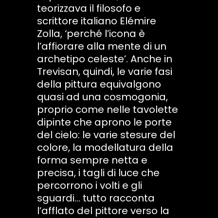
teorizzava il filosofo e
scrittore italiano Elémire
Zolla, ‘perché l’icona è
l’affiorare alla mente di un
archetipo celeste’. Anche in
Trevisan, quindi, le varie fasi
della pittura equivalgono
quasi ad una cosmogonia,
proprio come nelle tavolette
dipinte che aprono le porte
del cielo: le varie stesure del
colore, la modellatura della
forma sempre netta e
precisa, i tagli di luce che
percorrono i volti e gli
sguardi... tutto racconta
l’afflato del pittore verso la