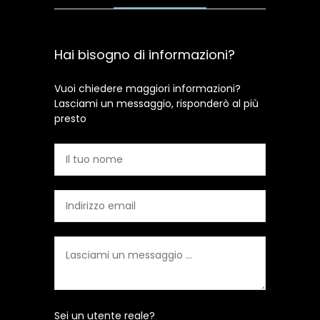
Hai bisogno di informazioni?
Vuoi chiedere maggiori informazioni?
Lasciami un messaggio, risponderò al più
presto
Sei un utente reale?