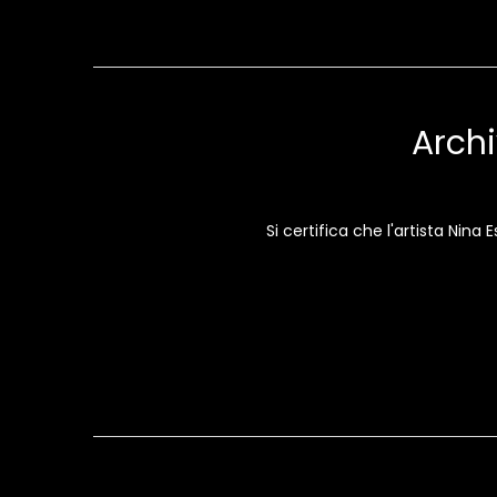
Archi
Si certifica che l'artista Nina