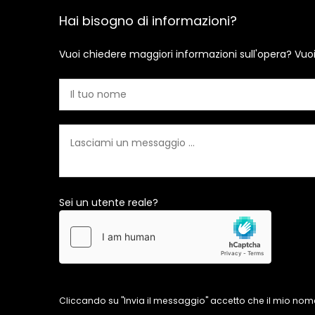
Hai bisogno di informazioni?
Vuoi chiedere maggiori informazioni sull'opera? Vuo
Sei un utente reale?
Cliccando su "Invia il messaggio" accetto che il mio nome