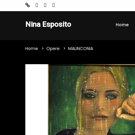
Nina Esposito
Home
Home
Opere
MALINCONIA