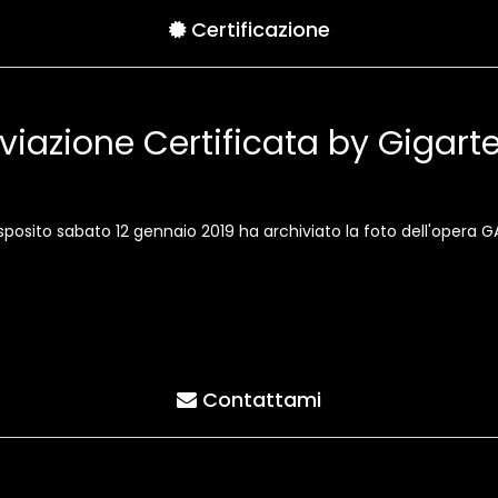
Certificazione
viazione Certificata by Gigar
 Esposito sabato 12 gennaio 2019 ha archiviato la foto dell'opera G
Contattami