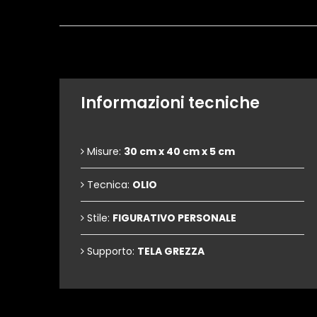
Informazioni tecniche
Misure:
30 cm x 40 cm x 5 cm
Tecnica:
OLIO
Stile:
FIGURATIVO PERSONALE
Supporto:
TELA GREZZA