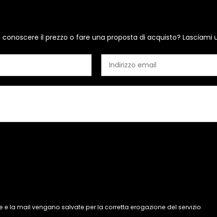
i conoscere il prezzo o fare una proposta di acquisto? Lasciami 
 e la mail vengano salvate per la corretta erogazione del servizio