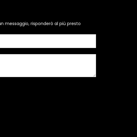
un messaggio, risponderò al più presto