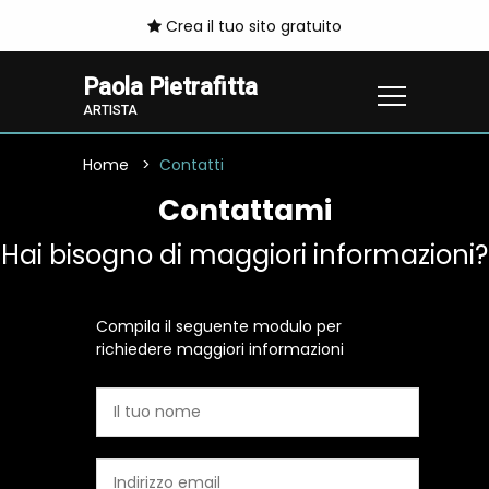
Crea il tuo sito gratuito
Paola Pietrafitta
ARTISTA
Home
Contatti
Contattami
Hai bisogno di maggiori informazioni?
Compila il seguente modulo per
richiedere maggiori informazioni