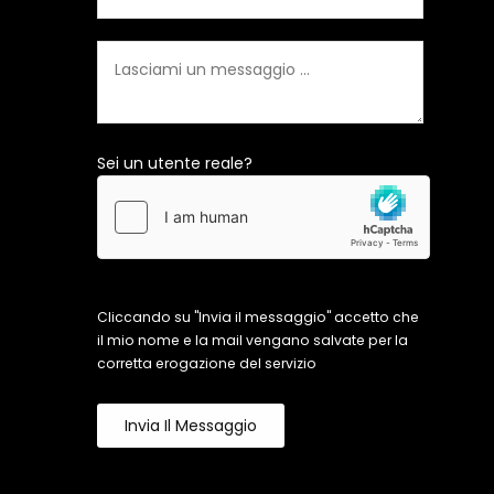
Sei un utente reale?
Cliccando su "Invia il messaggio" accetto che
il mio nome e la mail vengano salvate per la
corretta erogazione del servizio
Invia Il Messaggio