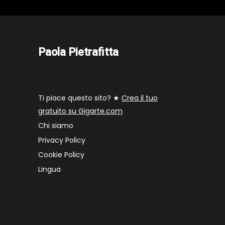
Paola Pietrafitta
Ti piace questo sito? ★
Crea il tuo
gratuito su Gigarte.com
Chi siamo
Privacy Policy
Cookie Policy
Lingua