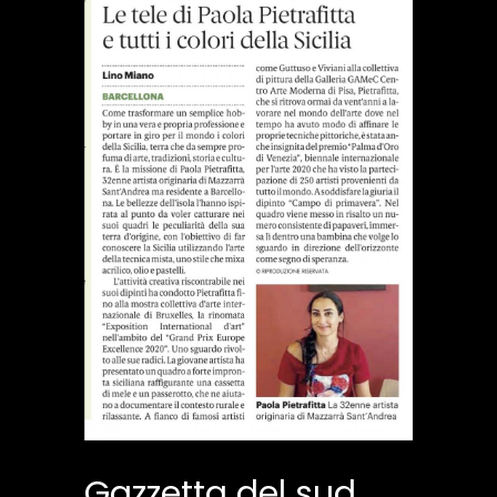
Gazzetta del sud