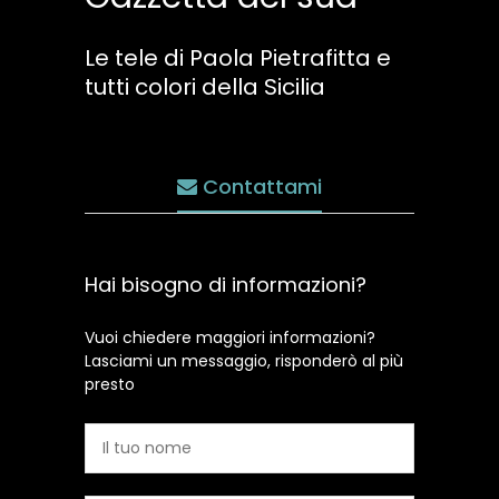
Le tele di Paola Pietrafitta e
tutti colori della Sicilia
Contattami
Hai bisogno di informazioni?
Vuoi chiedere maggiori informazioni?
Lasciami un messaggio, risponderò al più
presto