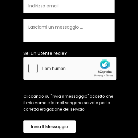
Sei un utente reale?
Cliccando su "Invia il messaggio" accetto che
il mio nome e la mail vengano salvate per la
corretta erogazione del servizio
Invia Il Messaggio