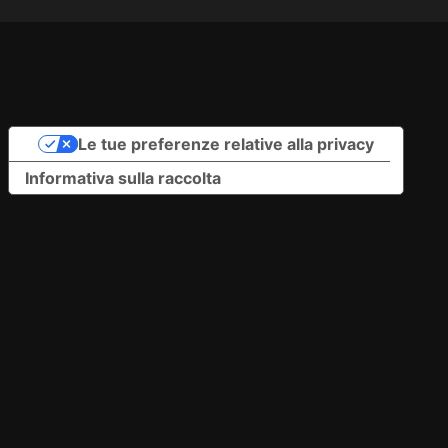
Le tue preferenze relative alla privacy
Informativa sulla raccolta