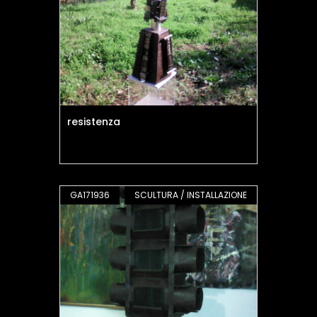
resistenza
GA171936
SCULTURA / INSTALLAZIONE