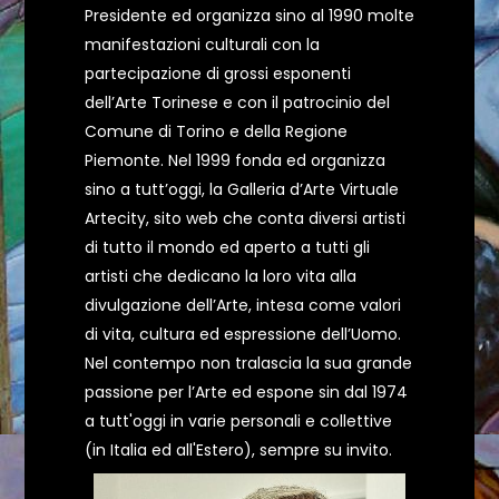
Presidente ed organizza sino al 1990 molte
manifestazioni culturali con la
partecipazione di grossi esponenti
dell’Arte Torinese e con il patrocinio del
Comune di Torino e della Regione
Piemonte. Nel 1999 fonda ed organizza
sino a tutt’oggi, la Galleria d’Arte Virtuale
Artecity, sito web che conta diversi artisti
di tutto il mondo ed aperto a tutti gli
artisti che dedicano la loro vita alla
divulgazione dell’Arte, intesa come valori
di vita, cultura ed espressione dell’Uomo.
Nel contempo non tralascia la sua grande
passione per l’Arte ed espone sin dal 1974
a tutt'oggi in varie personali e collettive
(in Italia ed all'Estero), sempre su invito.