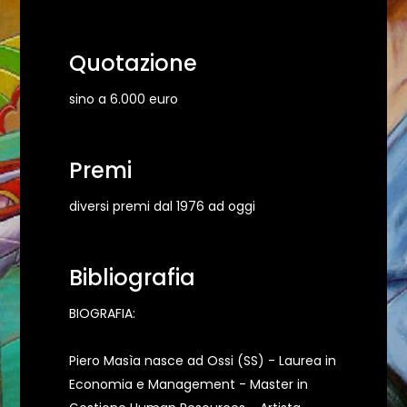
Quotazione
sino a 6.000 euro
Premi
diversi premi dal 1976 ad oggi
Bibliografia
BIOGRAFIA:
Piero Masìa nasce ad Ossi (SS) - Laurea in
Economia e Management - Master in