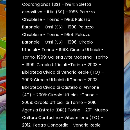
Codrongianos (SS) - 1984: Saletta
espositiva - Ittiri (SS) - 1985: Palazzo
Chiablese - Torino - 1986: Palazzo
Baronale – Ossi (SS) - 1990: Palazzo
Chiablese - Torino - 1994: Palazzo
Baronale – Ossi (SS) - 1996: Circolo
Ufficiali - Torino - 1998: Circolo Ufficiali -
Torino. 1999: Galleria Arte Moderna -Torino
- 1999: Circolo Ufficiali -Torino - 2003 –
Biblioteca Civica di Venaria Reale (TO) –
2003: Circolo Ufficiali di Torino – 2003:
Biblioteca Civica di Castello di Annone
(AT) – 2005: Circolo Ufficiali -Torino -
2009: Circolo Ufficiali di Torino – 2010:
Agenzia Entrate (DRE) Torino – 2011: Museo
Cultura Contadina - Villastellone (TO) –
2012: Teatro Concordia - Venaria Reale