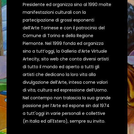
Presidente ed organizza sino al 1990 molte
manifestazioni culturali con la
partecipazione di grossi esponenti
dell’Arte Torinese e con il patrocinio del
Comune di Torino e della Regione
Piemonte. Nel 1999 fonda ed organizza
sino a tutt’oggi, la Galleria d’Arte Virtuale
Artecity, sito web che conta diversi artisti
di tutto il mondo ed aperto a tutti gli
artisti che dedicano la loro vita alla
divulgazione dell’Arte, intesa come valori
di vita, cultura ed espressione dell’Uomo.
Nel contempo non tralascia la sua grande
passione per l’Arte ed espone sin dal 1974
a tutt'oggi in varie personali e collettive
(in Italia ed all'Estero), sempre su invito.