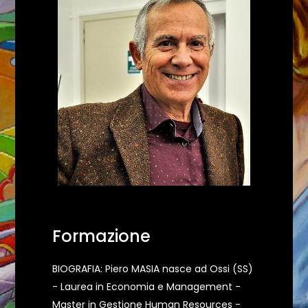
Formazione
BIOGRAFIA: Piero MASIA nasce ad Ossi (SS)
- Laurea in Economia e Management -
Master in Gestione Human Resources -