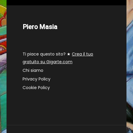
Piero Masia
Ti piace questo sito? ★
Crea il tuo
gratuito su Gigarte.com
Chi siamo
Privacy Policy
Cookie Policy