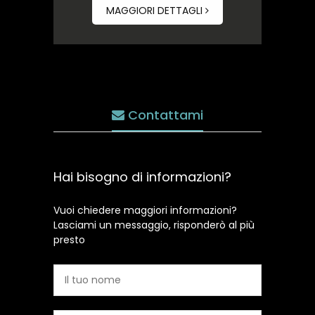
MAGGIORI DETTAGLI
Contattami
Hai bisogno di informazioni?
Vuoi chiedere maggiori informazioni?
Lasciami un messaggio, risponderò al più
presto