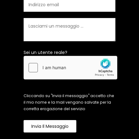
Sei un utente reale?
Cliccando su "Invia il messaggio" accetto che
il mio nome e la mail vengano salvate per la
corretta erogazione del servizio
Invia Il Messaggio