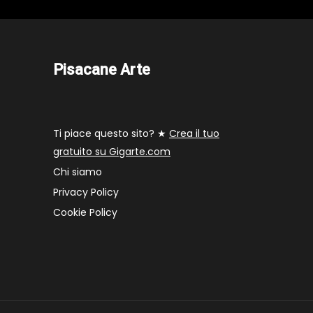
Pisacane Arte
Ti piace questo sito? ★
Crea il tuo
gratuito su Gigarte.com
Chi siamo
Privacy Policy
Cookie Policy