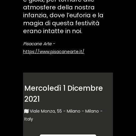
atmosfere della nostra
infanzia, dove l’euforia e la
magia di questa festività
erano intatte in noi.
Pisacane Arte
-
https://www.pisacanearte.it/
Mercoledì 1 Dicembre
2021
Viale Monza, 55 - Milano - Milano -
Italy