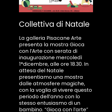
Collettiva di Natale
La galleria Pisacane Arte
presenta la mostra Gioca
con l’Arte con serata di
inaugurazione mercoledì
1°dicembre, alle ore 18.30. In
attesa del Natale
presentiamo una mostra
dalle atmosfere magiche,
con la voglia di vivere questo
periodo dell’anno con lo
stesso entusiasmo di un
bambino. “Gioca con l’arte”