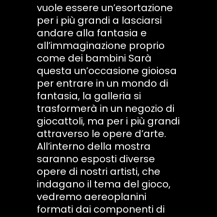
vuole essere un’esortazione
per i più grandi a lasciarsi
andare alla fantasia e
all’immaginazione proprio
come dei bambini Sarà
questa un’occasione gioiosa
per entrare in un mondo di
fantasia, la galleria si
trasformerà in un negozio di
giocattoli, ma per i più grandi
attraverso le opere d’arte.
All’interno della mostra
saranno esposti diverse
opere di nostri artisti, che
indagano il tema del gioco,
vedremo aereoplanini
formati dai componenti di