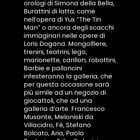
orologi di Simona della Bella,
Burattini di latta, come
nell’opera di Yux “The Tin
Man” o ancora degli scacchi
immaginari nelle opere di
Loris Dogana. Mongolfiere,
trenini, teatrini, lego,
marionette, carillon, robottini,
Barbie e palloncini
infesteranno la galleria, che
per questa occasione sarà
più simile ad un negozio di
giocattoli, che ad una
galleria d’arte. Francesco
Musante, Meloniski da
Villacidro, Fè, Stefano
Bolcato, Aria, Paolo