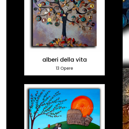
alberi della vita
13 Opere