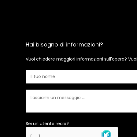
Hai bisogno di informazioni?
Vuoi chiedere maggiori informazioni sull'opera? Vuo
Sei un utente reale?