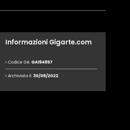
Informazioni Gigarte.com
Codice GA:
GA194857
Archiviata il:
30/06/2022