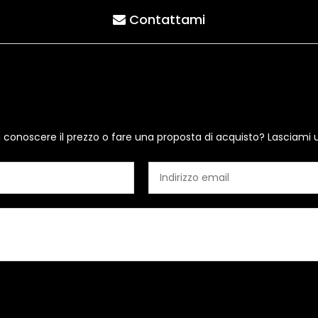
Contattami
i conoscere il prezzo o fare una proposta di acquisto? Lasciami 