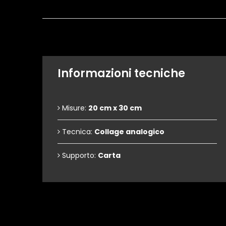
Informazioni tecniche
Misure:
20 cm x 30 cm
Tecnica:
Collage analogico
Supporto:
Carta