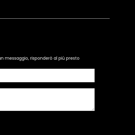
un messaggio, risponderò al più presto