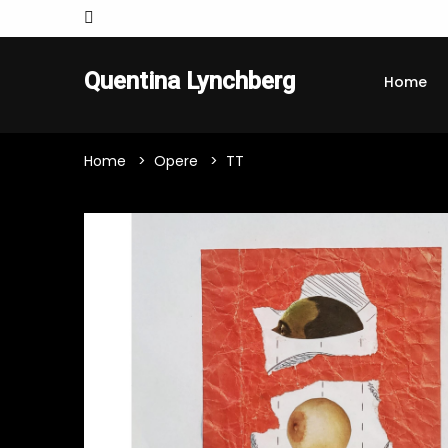
Quentina Lynchberg
Home
Home
Opere
TT