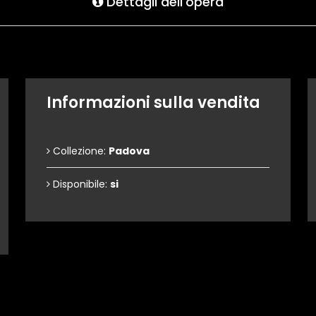
Dettagli dell'opera
Informazioni sulla vendita
Collezione:
Padova
Disponibile:
si