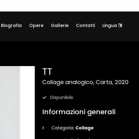
Biografia
Opere
Gallerie
Contatti
Lingua
TT
Collage analogico, Carta, 2020
Disponibile
Informazioni generali
Categoria:
Collage