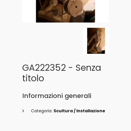
GA222352 - Senza
titolo
Informazioni generali
Categoria:
Scultura / Installazione