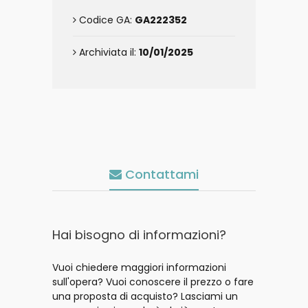
Codice GA:
GA222352
Archiviata il:
10/01/2025
Contattami
Hai bisogno di informazioni?
Vuoi chiedere maggiori informazioni
sull'opera? Vuoi conoscere il prezzo o fare
una proposta di acquisto? Lasciami un