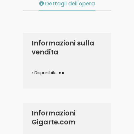
Dettagli dell'opera
Informazioni sulla
vendita
Disponibile:
no
Informazioni
Gigarte.com