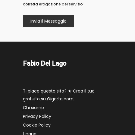
corretta erogazione del servizio
Invia Il Messaggio
Fabio Del Lago
Ti piace questo sito? ★
Crea il tuo
gratuito su Gigarte.com
Chi siamo
Privacy Policy
Cookie Policy
Lingua