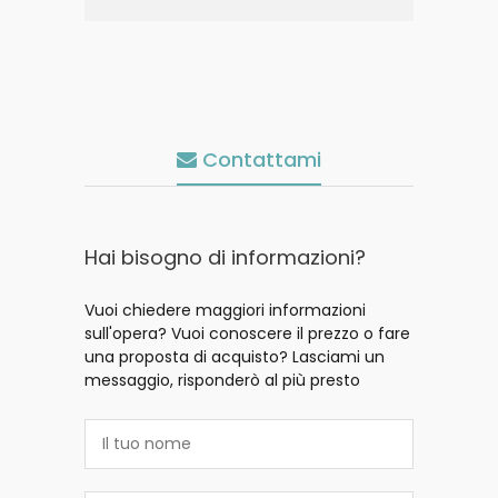
Contattami
Hai bisogno di informazioni?
Vuoi chiedere maggiori informazioni
sull'opera? Vuoi conoscere il prezzo o fare
una proposta di acquisto? Lasciami un
messaggio, risponderò al più presto