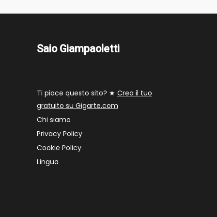
Saio Giampaoletti
Ti piace questo sito? ★
Crea il tuo
gratuito su Gigarte.com
Chi siamo
Privacy Policy
Cookie Policy
Lingua