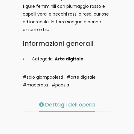
figure femminili con piumaggio rosso e
capelli verdi e becchi rossi o rosa; curiose
ed incredule. In terra sangue e penne
azzurre e blu.
Informazioni generali
Categoria:
Arte digitale
#saio giampaoletti
#arte digitale
#macerata
#poesia
Dettagli dell'opera