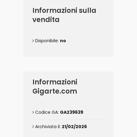
Informazioni sulla
vendita
Disponibile:
no
Informazioni
Gigarte.com
Codice GA:
GA239639
Archiviata il:
21/02/2026