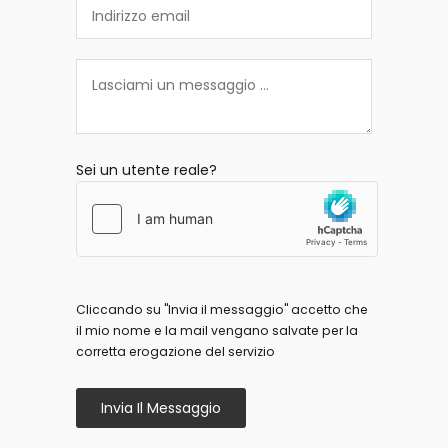
Sei un utente reale?
Cliccando su "Invia il messaggio" accetto che
il mio nome e la mail vengano salvate per la
corretta erogazione del servizio
Invia Il Messaggio