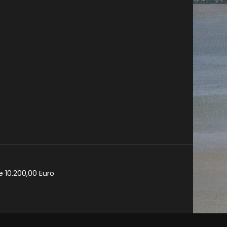
e 10.200,00 Euro