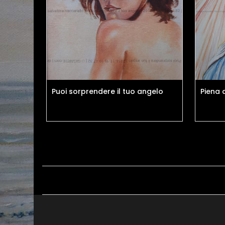
Puoi sorprendere il tuo angelo
Piena 