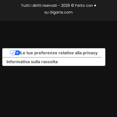
Tutti i diritti riservati - 2026 © Fatto con
♥
su
Gigarte.com
Le tue preferenze relative alla privacy
Informativa sulla raccolta