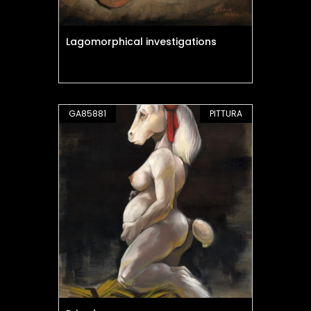
Lagomorphical investigations
GA85881
PITTURA