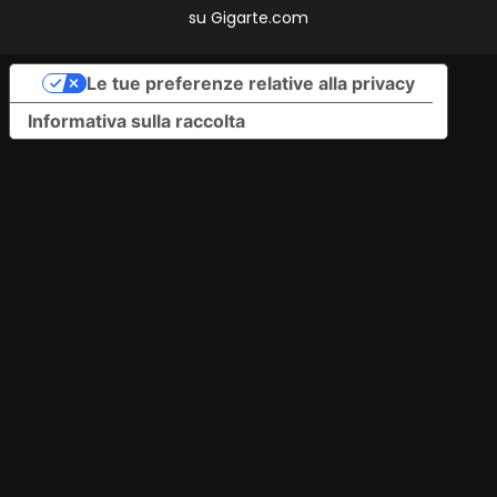
su
Gigarte.com
Le tue preferenze relative alla privacy
Informativa sulla raccolta