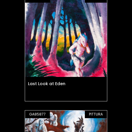
Last Look at Eden
GA85877
PITTURA