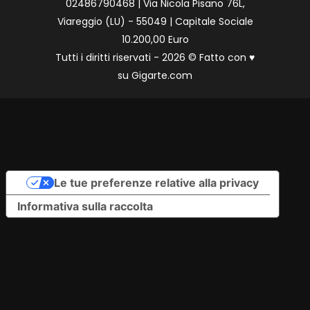
02486790468 | Via Nicola Pisano 76L,
Viareggio (LU) - 55049 | Capitale Sociale
10.200,00 Euro
Tutti i diritti riservati - 2026 © Fatto con
♥
su
Gigarte.com
Le tue preferenze relative alla privacy
Informativa sulla raccolta