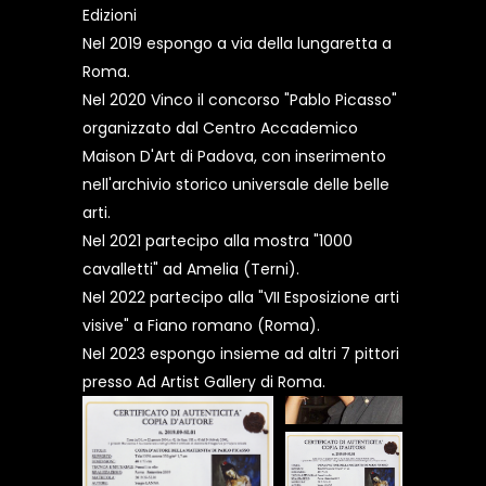
Edizioni
Nel 2019 espongo a via della lungaretta a
Roma.
Nel 2020 Vinco il concorso "Pablo Picasso"
organizzato dal Centro Accademico
Maison D'Art di Padova, con inserimento
nell'archivio storico universale delle belle
arti.
Nel 2021 partecipo alla mostra "1000
cavalletti" ad Amelia (Terni).
Nel 2022 partecipo alla "VII Esposizione arti
visive" a Fiano romano (Roma).
Nel 2023 espongo insieme ad altri 7 pittori
presso Ad Artist Gallery di Roma.