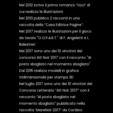
Nel 2012 scrivo il primo romanzo “Voci” di
cui realizzo le illustrazioni.
Nel 2013 pubblico 2 racconti in una
raccolta della “Casa Editrice Pagine”.
Nel 2017 realizzo le illustrazioni per il gioco
da tavolo "O.O.P.A.R.T." di F. Angeletti e L.
Balestreri
Nel 2017 sono uno dei 10 vincitori del
concorso AG Noir 2017 con il racconto "Al
posto sbagliato nel momento sbagliato"
Dal 2015 realizzo modelli in grafica
tridimensionale per stampa 3D
Nel luglio 2017 sono uno dei 10 vincitori del
Concorso Letterario “AG Noir 2017” con il
racconto “Al posto sbagliato nel
momento sbagliato” pubblicato nella
raccolta “MareNoir 2017” da Cordero