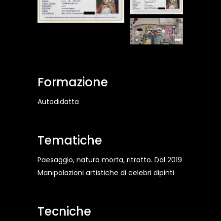
Formazione
Autodidatta
Tematiche
Paesaggio, natura morta, ritratto. Dal 2019
Manipolazioni artistiche di celebri dipinti
Tecniche