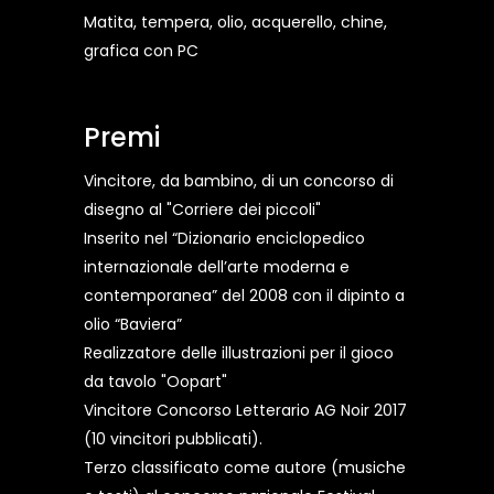
Matita, tempera, olio, acquerello, chine,
grafica con PC
Premi
Vincitore, da bambino, di un concorso di
disegno al "Corriere dei piccoli"
Inserito nel “Dizionario enciclopedico
internazionale dell’arte moderna e
contemporanea” del 2008 con il dipinto a
olio “Baviera”
Realizzatore delle illustrazioni per il gioco
da tavolo "Oopart"
Vincitore Concorso Letterario AG Noir 2017
(10 vincitori pubblicati).
Terzo classificato come autore (musiche