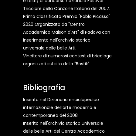
e testi) al concorso nazionale Festival
Tricolore della Canzone Italiana del 2007.
Primo Classificato Premio "Pablo Picasso"
2020 Organizzato da "Centro
Accademico Maison d'Art" di Padova con
inserimento nell'archivio storico
universale delle belle Arti.
Vincitore di numerosi contest di bricolage
organizzati sul sito della "Bostik".
Bibliografia
Inserito nel Dizionario enciclopedico
internazionale dell’arte moderna e
contemporanea del 2008
Inserito nell'archivio storico universale
delle belle Arti del Centro Accademico