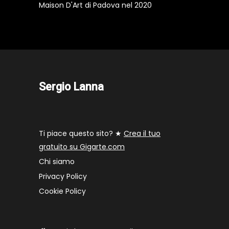
Maison D'Art di Padova nel 2020
Sergio Lanna
Ti piace questo sito? ★
Crea il tuo
gratuito su Gigarte.com
Chi siamo
Privacy Policy
Cookie Policy