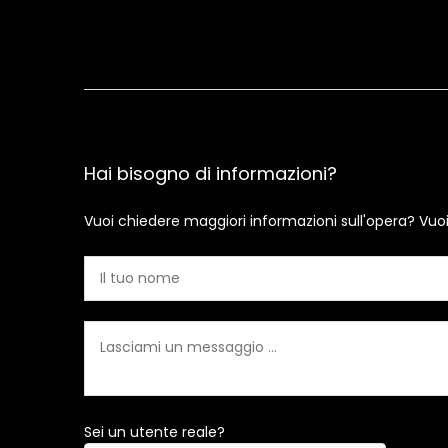
Hai bisogno di informazioni?
Vuoi chiedere maggiori informazioni sull'opera? Vuo
Sei un utente reale?