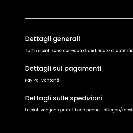
Dettagli generali
Tutti i dipinti sono corredati di certificato di aute
Dettagli sui pagamenti
Pay Pal Contanti
Dettagli sulle spedizioni
I dipinti vengono protetti con pannelli di legno/faesit