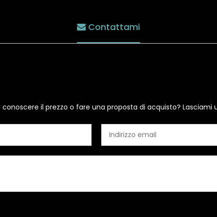
Contattami
i conoscere il prezzo o fare una proposta di acquisto? Lasciami 