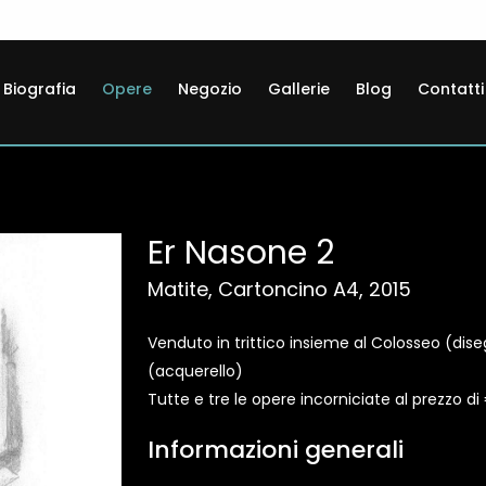
Biografia
Opere
Negozio
Gallerie
Blog
Contatti
Er Nasone 2
Matite, Cartoncino A4, 2015
Venduto in trittico insieme al Colosseo (dise
(acquerello)
Tutte e tre le opere incorniciate al prezzo di
Informazioni generali