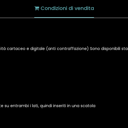
Condizioni di vendita
nticità cartaceo e digitale (anti contraffazione) Sono disponibili 
e su entrambi i lati, quindi inseriti in una scatola