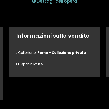
Dettagli dell'opera
Informazioni sulla vendita
Collezione:
Roma - Collezione privata
Disponibile:
no