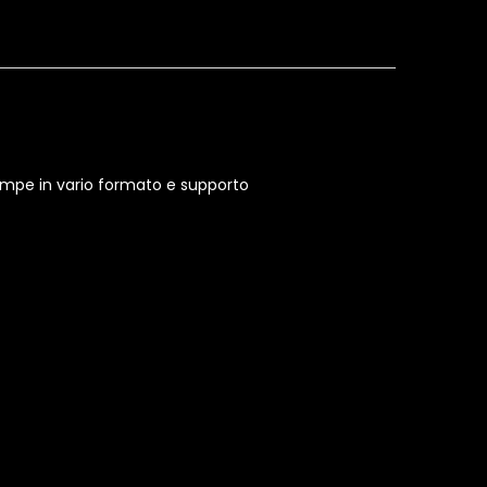
stampe in vario formato e supporto