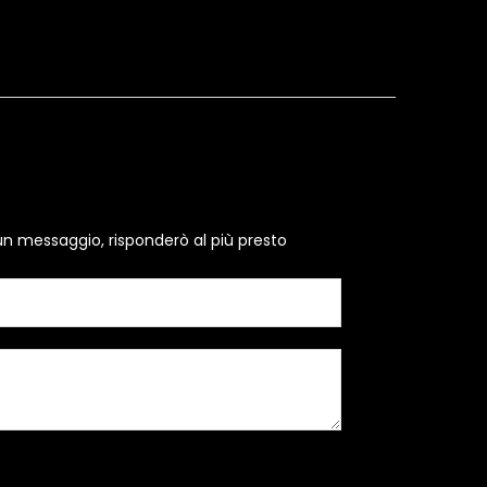
un messaggio, risponderò al più presto