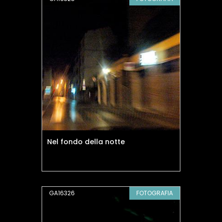
Nel fondo della notte
GA16326
FOTOGRAFIA