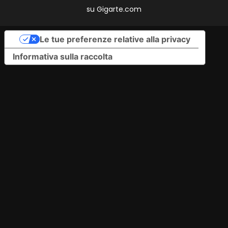
su
Gigarte.com
Le tue preferenze relative alla privacy
Informativa sulla raccolta