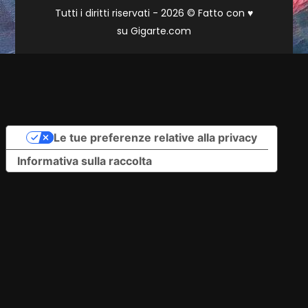
Tutti i diritti riservati - 2026 © Fatto con
♥
su
Gigarte.com
Le tue preferenze relative alla privacy
Informativa sulla raccolta