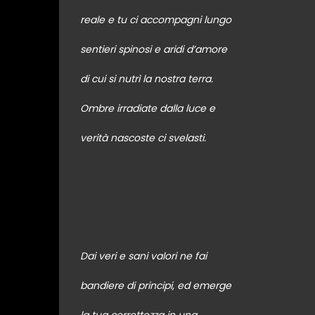
reale e tu ci accompagni lungo
sentieri spinosi e aridi d’amore
di cui si nutrì la nostra terra.
Ombre irradiate dalla luce e
verità nascoste ci svelasti.
Dai veri e sani valori ne fai
bandiere di principi, ed emerge