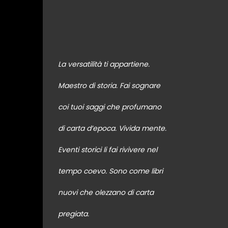
La versatilità ti appartiene.
Maestro di storia. Fai sognare
coi tuoi saggi che profumano
di carta d’epoca. Vivida mente.
Eventi storici li fai rivivere nel
tempo coevo. Sono come libri
nuovi che olezzano di carta
pregiata.