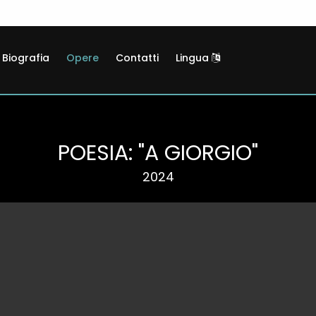
Biografia
Opere
Contatti
Lingua
POESIA: "A GIORGIO"
2024