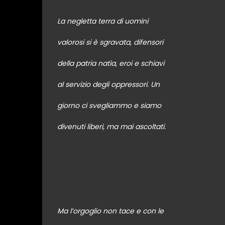
La negletta terra di uomini
valorosi si è sgravata, difensori
della patria natìa, eroi e schiavi
al servizio degli oppressori. Un
giorno ci svegliammo e siamo
divenuti liberi, ma mai ascoltati.
Ma l’orgoglio non tace e con le