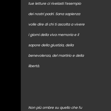
tue letture ci rivelasti l’esempio
dei nostri padri. Sana sapienza
volle dire di chi ti ascolta a vivere
i giorni della viva memoria e il
sapore della giustizia, della
benevolenza, del martirio e della
libertà.
Non più ombre su quello che fu