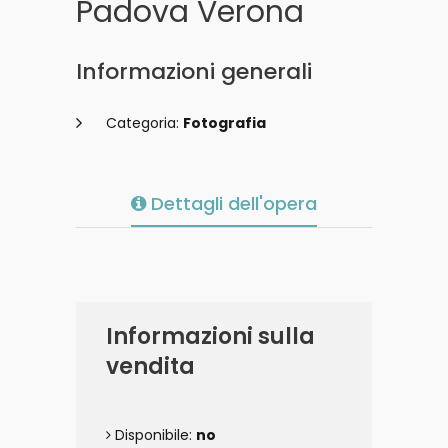
Padova Verona
Informazioni generali
Categoria:
Fotografia
Dettagli dell'opera
Informazioni sulla
vendita
Disponibile:
no