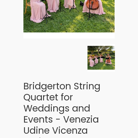
Bridgerton String
Quartet for
Weddings and
Events - Venezia
Udine Vicenza