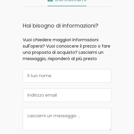
Hai bisogno di informazioni?
Vuoi chiedere maggiori informazioni
sull'opera? Vuoi conoscere il prezzo o fare
una proposta di acquisto? Lasciami un
messaggio, risponderò al più presto