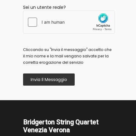
Sei un utente reale?
Cliccando su "Invia il messaggio" accetto che
il mio nome e la mail vengano salvate per la
corretta erogazione del servizio
Invia Il Messaggio
Bridgerton String Quartet
Venezia Verona