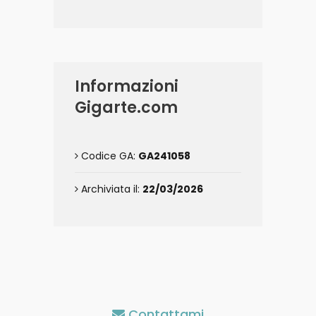
Informazioni
Gigarte.com
Codice GA:
GA241058
Archiviata il:
22/03/2026
Contattami