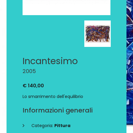
Incantesimo
2005
€ 140,00
Lo smarrimento dell'equilibrio
Informazioni generali
Categoria:
Pittura