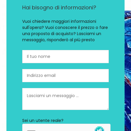
Hai bisogno di informazioni?
Vuoi chiedere maggiori informazioni
sull'opera? Vuoi conoscere il prezzo o fare
una proposta di acquisto? Lasciami un
messaggio, risponderò al più presto
Sei un utente reale?