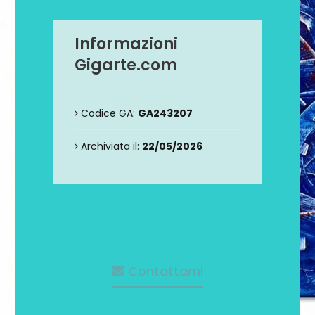
Informazioni
Gigarte.com
Codice GA:
GA243207
Archiviata il:
22/05/2026
Contattami