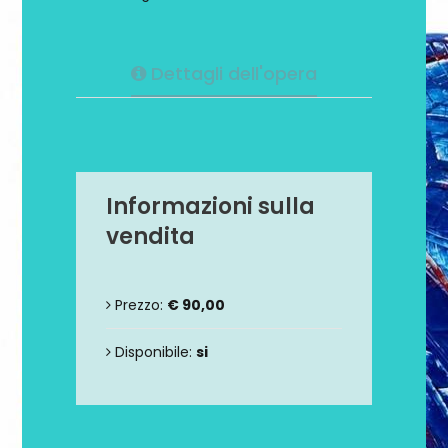
Dettagli dell'opera
Informazioni sulla
vendita
Prezzo:
€ 90,00
Disponibile:
si