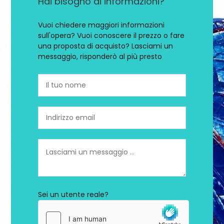
Hai bisogno di informazioni?
Vuoi chiedere maggiori informazioni
sull'opera? Vuoi conoscere il prezzo o fare
una proposta di acquisto? Lasciami un
messaggio, risponderò al più presto
Sei un utente reale?