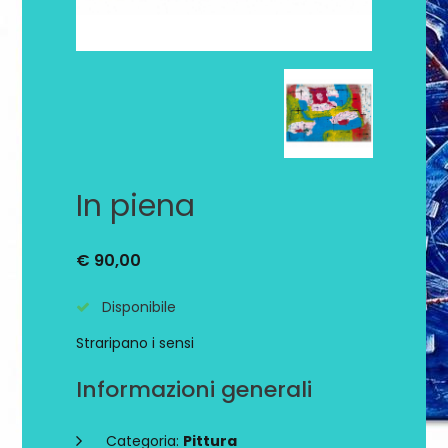
In piena
€ 90,00
Disponibile
Straripano i sensi
Informazioni generali
Categoria:
Pittura