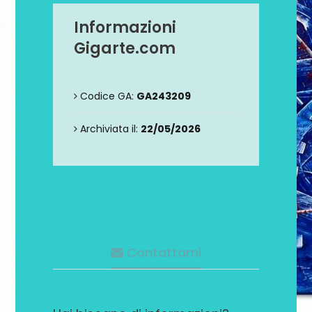
Informazioni
Gigarte.com
Codice GA:
GA243209
Archiviata il:
22/05/2026
Contattami