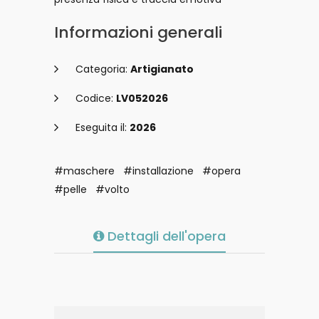
Informazioni generali
Categoria:
Artigianato
Codice:
LV052026
Eseguita il:
2026
#maschere
#installazione
#opera
#pelle
#volto
Dettagli dell'opera