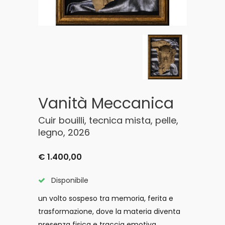
Vanità Meccanica
Cuir bouilli, tecnica mista, pelle,
legno, 2026
€ 1.400,00
Disponibile
un volto sospeso tra memoria, ferita e
trasformazione, dove la materia diventa
presenza fisica e traccia emotiva