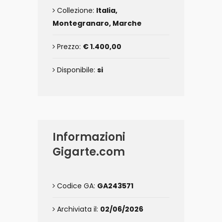
Collezione:
Italia,
Montegranaro, Marche
Prezzo:
€ 1.400,00
Disponibile:
si
Informazioni
Gigarte.com
Codice GA:
GA243571
Archiviata il:
02/06/2026