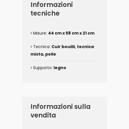
Informazioni
tecniche
Misure:
44 cm x 58 cm x 21 cm
Tecnica:
Cuir bouilli, tecnica
mista, pelle
Supporto:
legno
Informazioni sulla
vendita