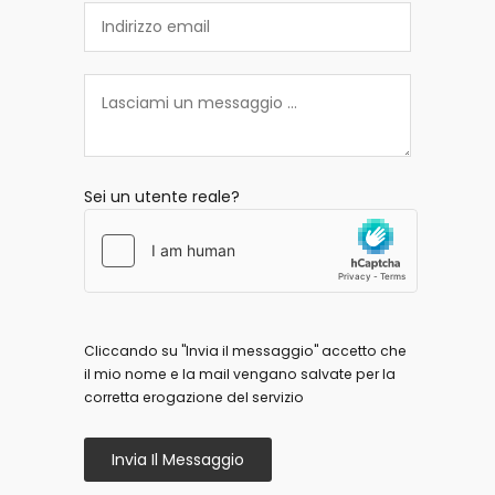
Sei un utente reale?
Cliccando su "Invia il messaggio" accetto che
il mio nome e la mail vengano salvate per la
corretta erogazione del servizio
Invia Il Messaggio