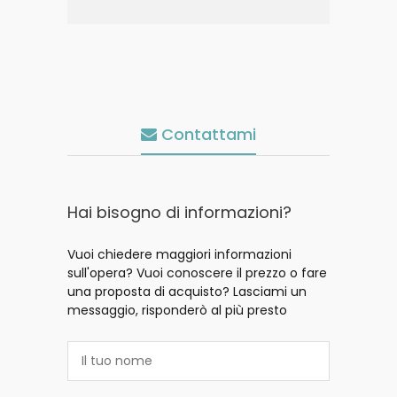
Contattami
Hai bisogno di informazioni?
Vuoi chiedere maggiori informazioni
sull'opera? Vuoi conoscere il prezzo o fare
una proposta di acquisto? Lasciami un
messaggio, risponderò al più presto