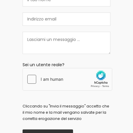
Sei un utente reale?
Cliccando su "Invia il messaggio" accetto che
il mio nome e la mail vengano salvate per la
corretta erogazione del servizio