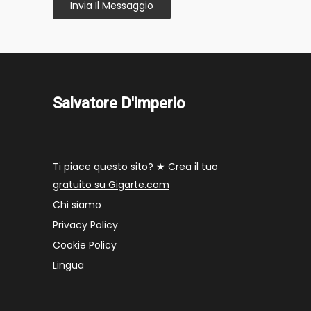
Invia Il Messaggio
Salvatore D'imperio
Ti piace questo sito? ★
Crea il tuo
gratuito su Gigarte.com
Chi siamo
Privacy Policy
Cookie Policy
Lingua