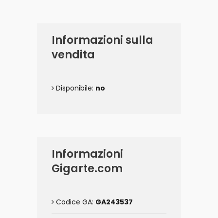
Informazioni sulla
vendita
Disponibile:
no
Informazioni
Gigarte.com
Codice GA:
GA243537