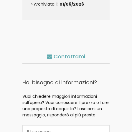
Archiviata il:
01/06/2026
Contattami
Hai bisogno di informazioni?
Vuoi chiedere maggiori informazioni
sull'opera? Vuoi conoscere il prezzo o fare
una proposta di acquisto? Lasciami un
messaggio, risponderò al più presto