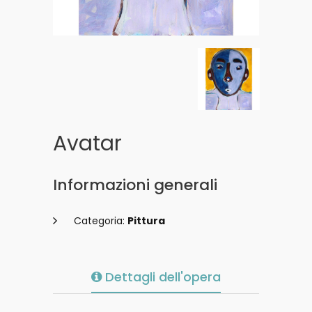
Avatar
Informazioni generali
Categoria:
Pittura
Dettagli dell'opera