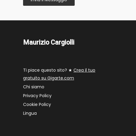
Maurizio Cargiolli
Ti piace questo sito? ★
Crea il tuo
gratuito su Gigarte.com
Chi siamo
Privacy Policy
Cookie Policy
Lingua