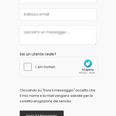
Sei un utente reale?
Cliccando su "Invia il messaggio" accetto che
il mio nome e la mail vengano salvate per la
corretta erogazione del servizio
Invia Il Messaggio