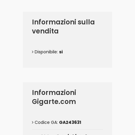
Informazioni sulla
vendita
Disponibile:
si
Informazioni
Gigarte.com
Codice GA:
GA243631