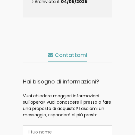
Archiviata il:
04/06/2026
Contattami
Hai bisogno di informazioni?
Vuoi chiedere maggiori informazioni
sull'opera? Vuoi conoscere il prezzo o fare
una proposta di acquisto? Lasciami un
messaggio, risponderò al più presto