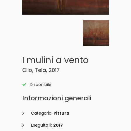
I mulini a vento
Olio, Tela, 2017
Disponibile
Informazioni generali
Categoria:
Pittura
Eseguita il:
2017