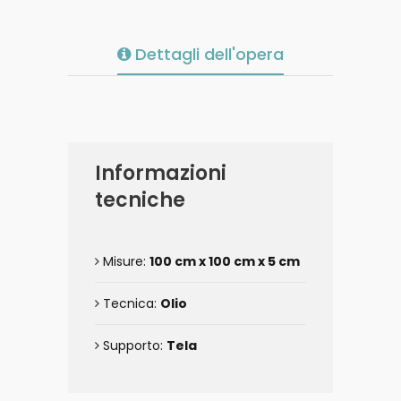
Dettagli dell'opera
Informazioni
tecniche
Misure:
100 cm x 100 cm x 5 cm
Tecnica:
Olio
Supporto:
Tela