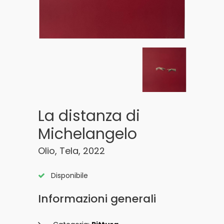
La distanza di
Michelangelo
Olio, Tela, 2022
Disponibile
Informazioni generali