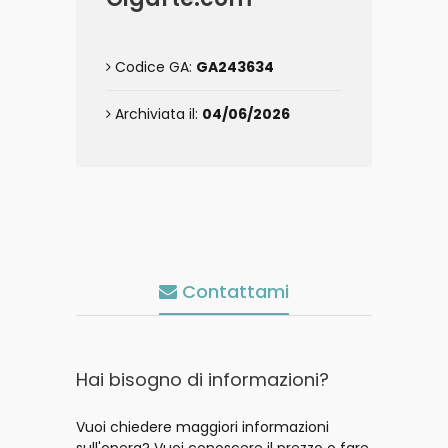
Codice GA:
GA243634
Archiviata il:
04/06/2026
Contattami
Hai bisogno di informazioni?
Vuoi chiedere maggiori informazioni