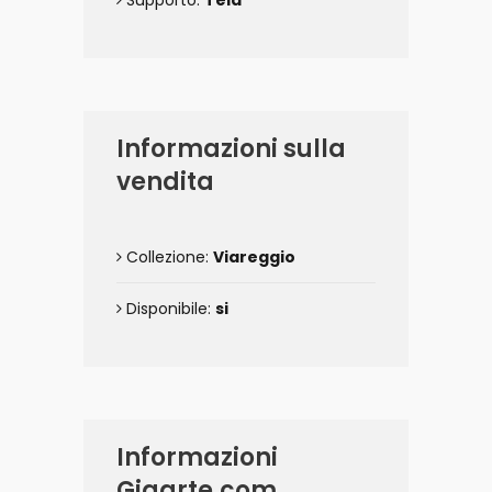
Supporto:
Tela
Informazioni sulla
vendita
Collezione:
Viareggio
Disponibile:
si
Informazioni
Gigarte.com