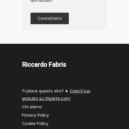
domanda?
Contattami
Riccardo Fabris
Ti piace questo sito? ★
Crea il tuo
gratuito su Gigarte.com
Chi siamo
Privacy Policy
Cookie Policy