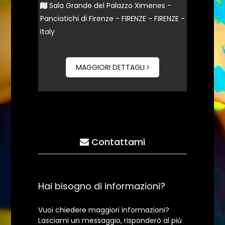
Sala Grande del Palazzo Ximenes -
Panciatichi di Firenze - FIRENZE - FIRENZE -
Italy
MAGGIORI DETTAGLI
Contattami
Hai bisogno di informazioni?
Vuoi chiedere maggiori informazioni?
Lasciami un messaggio, risponderò al più