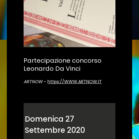
Partecipazione concorso
Leonardo Da Vinci
ARTNOW
-
https://WWW.ARTNOW.IT
Domenica 27
Settembre 2020