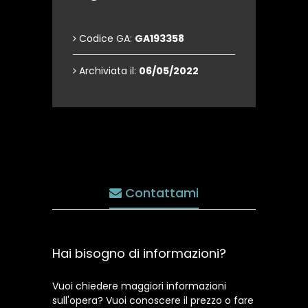
Codice GA:
GA193358
Archiviata il:
06/05/2022
Contattami
Hai bisogno di informazioni?
Vuoi chiedere maggiori informazioni
sull'opera? Vuoi conoscere il prezzo o fare