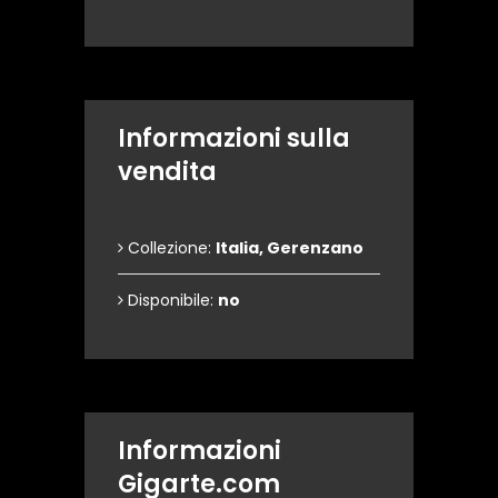
Informazioni sulla
vendita
Collezione:
Italia, Gerenzano
Disponibile:
no
Informazioni
Gigarte.com