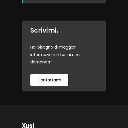
Scrivimi.
Hai bisogno di maggiori
informazioni o farmi una
domanda?
Contattami
Xusi