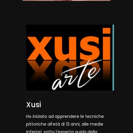
Xusi
Ho iniziato ad apprendere le tecniche
pittoriche all’età di 13 anni, alle medie
inferiori, sotto l’esperta guida della