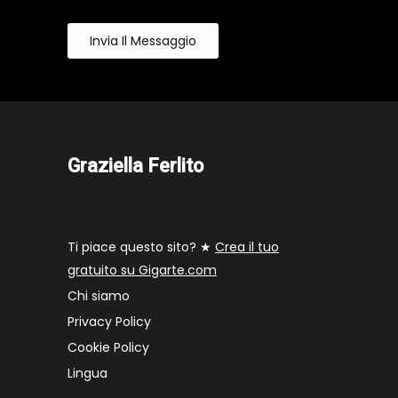
Invia Il Messaggio
Graziella Ferlito
Ti piace questo sito? ★
Crea il tuo
gratuito su Gigarte.com
Chi siamo
Privacy Policy
Cookie Policy
Lingua