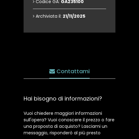
Codice GA:
GA235100
Archiviata il:
21/11/2025
Contattami
Hai bisogno di informazioni?
Vuoi chiedere maggiori informazioni
sull'opera? Vuoi conoscere il prezzo o fare
una proposta di acquisto? Lasciami un
messaggio, risponderò al più presto