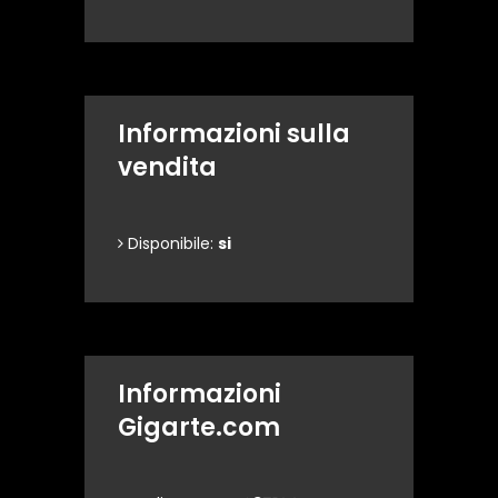
Informazioni sulla
vendita
Disponibile:
si
Informazioni
Gigarte.com