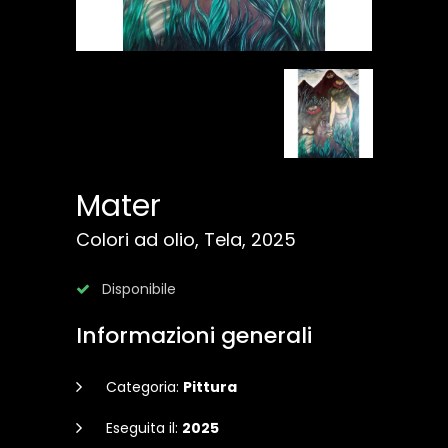
Mater
Colori ad olio, Tela, 2025
Disponibile
Informazioni generali
Categoria:
Pittura
Eseguita il:
2025