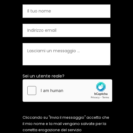
Sei un utente reale?
Cliccando su "Invia il messaggio" accetto che
il mio nome e la mail vengano salvate per la
corretta erogazione del servizio