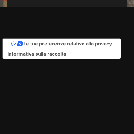
Le tue preferenze relative alla privacy
Informativa sulla raccolta