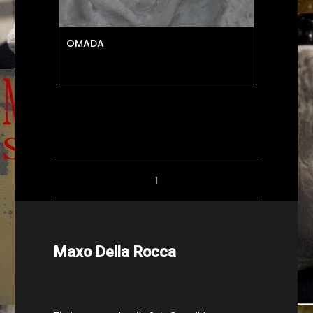
OMADA
1
Maxo Della Rocca