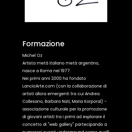
Formazione
Michel Oz
Artista metà italiano metà argentino,
nasce a Roma nel 1977.
Nei primi anni 2000 ha fondato
LancioArte.com (con la collaborazione di
artisti allora emergenti tra cui Andrea
Collesano, Barbara Nati, Maria Korporal) -
associazione culturale per la promozione
di giovani artisti tra i primi ad esplorare il
concetto di "web gallery" partecipando a