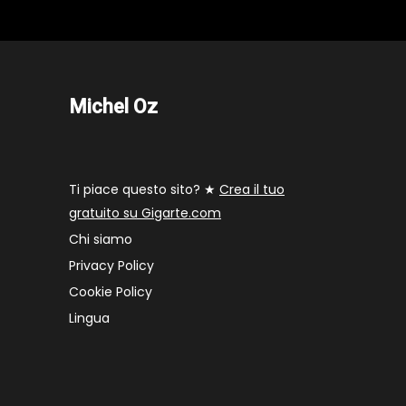
Michel Oz
Ti piace questo sito? ★
Crea il tuo
gratuito su Gigarte.com
Chi siamo
Privacy Policy
Cookie Policy
Lingua