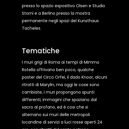
presso lo spazio espositivo Olsen e Studio
Storni e a Berlino presso la mostra
permanente negli spazi del Kunsthaus
Tacheles.
Tematiche
I muri grigi di Roma ai tempi di Mimmo
Rotella offrivano ben poco, qualche
poster del Circo Orfei, il dado Knoor, alcuni
ritratti di Marylin, ma oggi le cose sono
cambiate, i muri propongono spunti
differenti, immagini che spaziano dal
sacro al profano, ed è cosi che si
alternano sui muri delle metropoli
locandine di servizi a luci rosse aperti 24