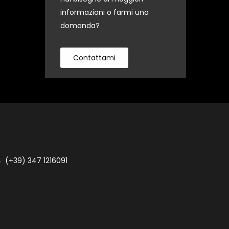
informazioni o farmi una
domanda?
Contattami
(+39) 347 1216091