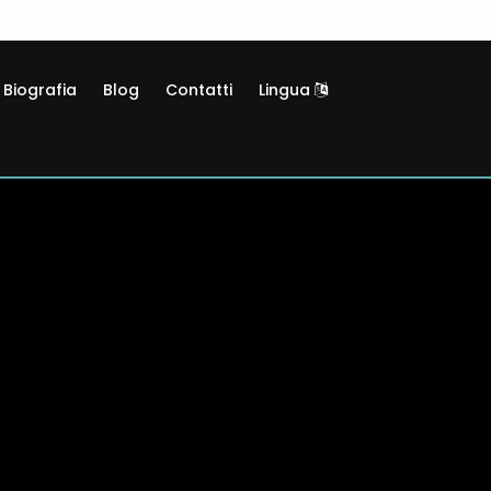
Biografia
Blog
Contatti
Lingua