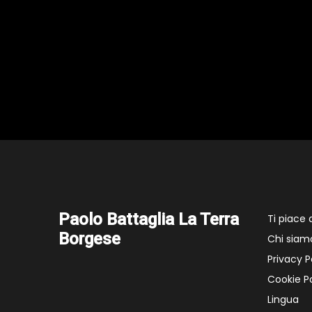
Paolo Battaglia La Terra
Ti piace
Borgese
Chi siam
Privacy P
Cookie Po
Lingua