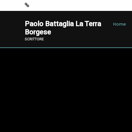
Paolo Battaglia La Terra
Home
Borgese
SCRITTORE