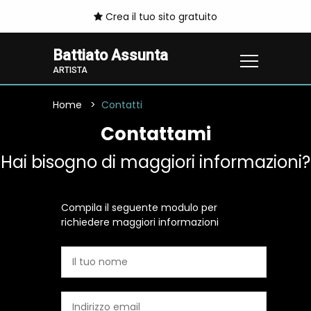
Crea il tuo sito gratuito
Battiato Assunta
ARTISTA
Home
Contatti
Contattami
Hai bisogno di maggiori informazioni?
Compila il seguente modulo per
richiedere maggiori informazioni