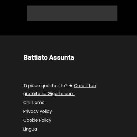
Battiato Assunta
Ti piace questo sito? ★
Crea il tuo
gratuito su Gigarte.com
Chi siamo
Privacy Policy
Cookie Policy
Lingua