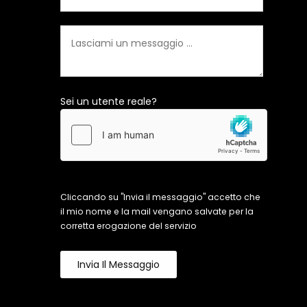
Sei un utente reale?
Cliccando su "Invia il messaggio" accetto che
il mio nome e la mail vengano salvate per la
corretta erogazione del servizio
Invia Il Messaggio