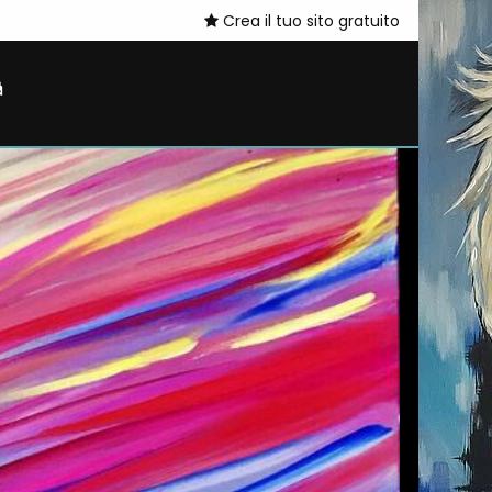
Crea il tuo sito gratuito