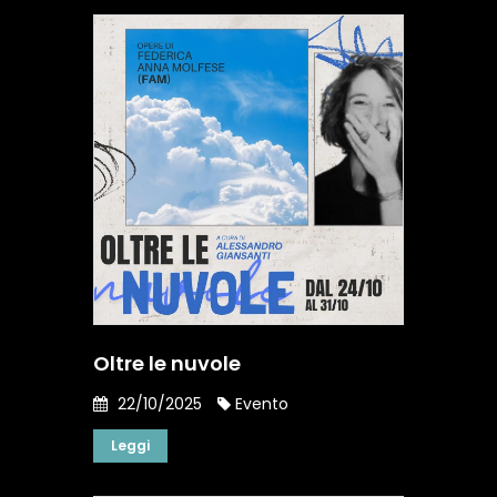
Oltre le nuvole
22/10/2025
Evento
Leggi