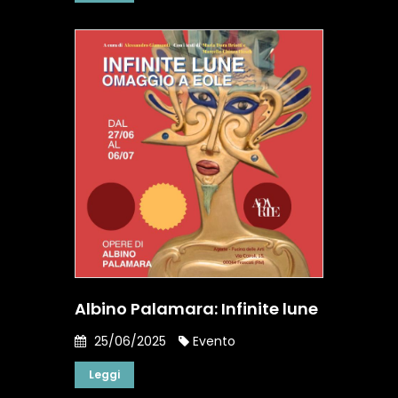
Albino Palamara: Infinite lune
25/06/2025
Evento
Leggi