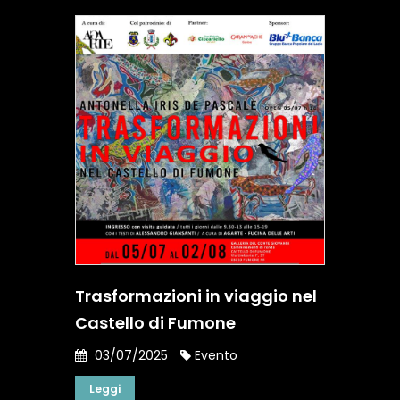
Trasformazioni in viaggio nel
Castello di Fumone
03/07/2025
Evento
Leggi