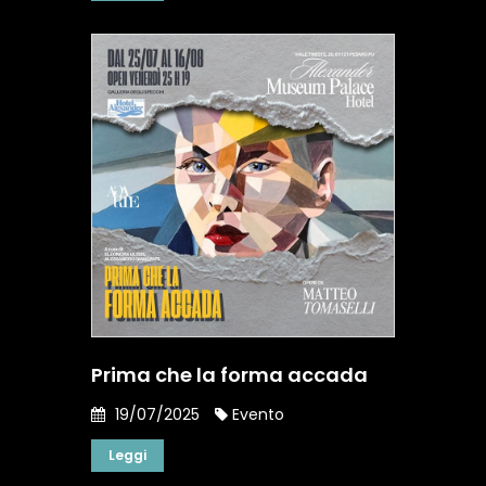
Prima che la forma accada
19/07/2025
Evento
Leggi