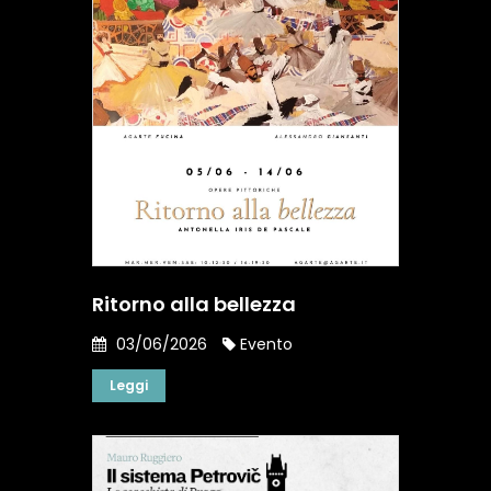
Ritorno alla bellezza
03/06/2026
Evento
Leggi