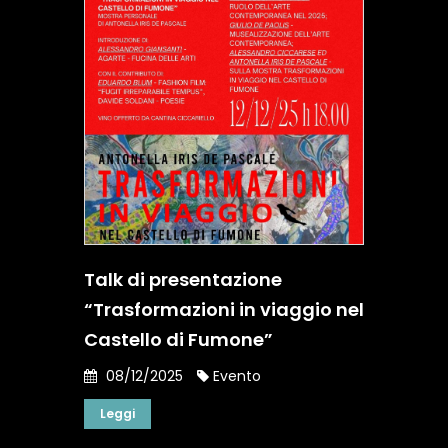
Talk di presentazione
“Trasformazioni in viaggio nel
Castello di Fumone”
08/12/2025
Evento
Leggi