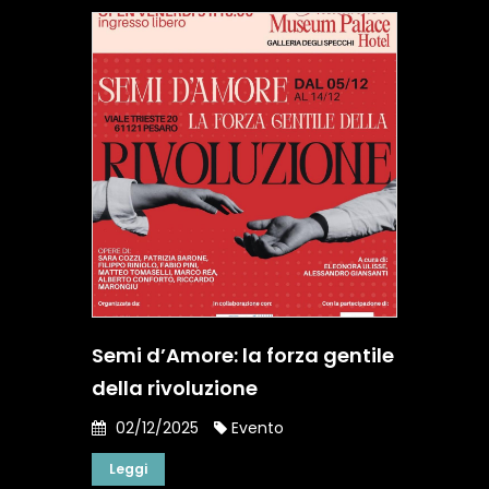
Semi d’Amore: la forza gentile
della rivoluzione
02/12/2025
Evento
Leggi