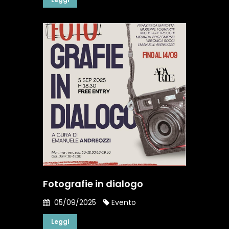
Fotografie in dialogo
05/09/2025
Evento
Leggi