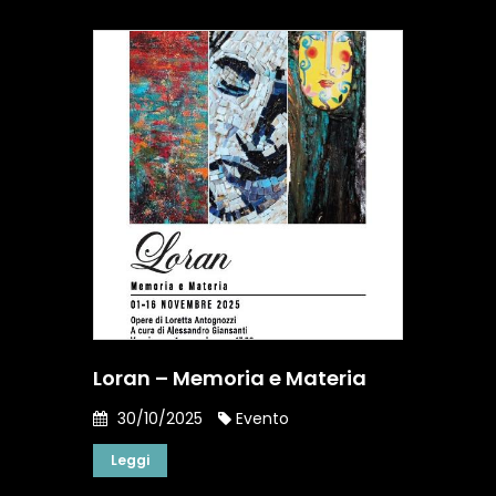
Loran – Memoria e Materia
30/10/2025
Evento
Leggi