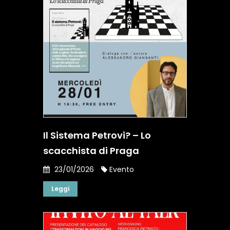
Il Sistema Petrovi? – Lo
scacchista di Praga
23/01/2026
Evento
Leggi