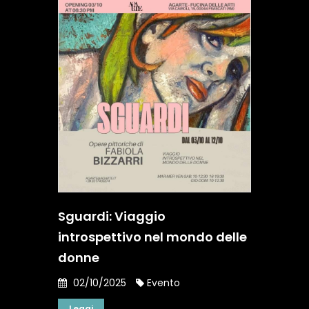
Sguardi: Viaggio
introspettivo nel mondo delle
donne
02/10/2025
Evento
Leggi