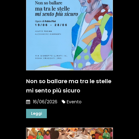
Non so ballare ma tra le stelle
mi sento più sicuro
16/06/2026
Evento
Leggi