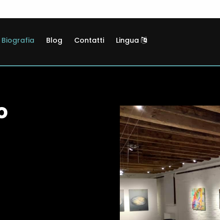
Biografia
Blog
Contatti
Lingua
o