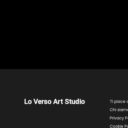
Lo Verso Art Studio
Ti piace
Chi siam
Privacy P
Cookie Po