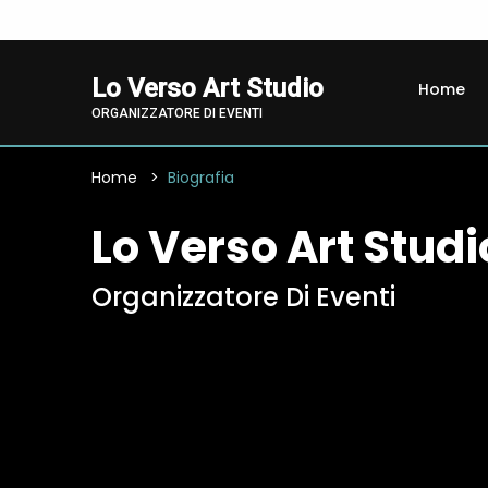
Lo Verso Art Studio
Home
ORGANIZZATORE DI EVENTI
Home
Biografia
Lo Verso Art Studi
Organizzatore Di Eventi