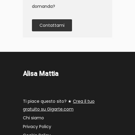
domanda?
Contattami
Alisa Mattia
Ti piace questo sito? ★
Crea il tuo
gratuito su Gigarte.com
Chi siamo
Privacy Policy