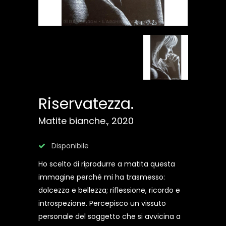
Riservatezza.
Matite bianche., 2020
Disponibile
Ho scelto di riprodurre a matita questa
immagine perché mi ha trasmesso:
dolcezza e bellezza; riflessione, ricordo e
introspezione. Percepisco un vissuto
personale del soggetto che si avvicina a