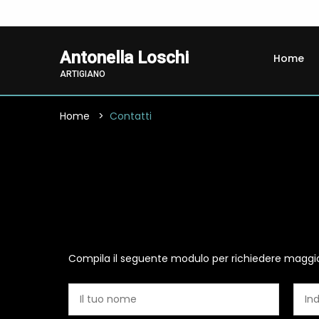
Antonella Loschi
Home
ARTIGIANO
Home
Contatti
Compila il seguente modulo per richiedere maggio