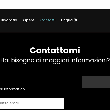
Biografia
Opere
Contatti
Lingua
Contattami
Hai bisogno di maggiori informazioni?
ri informazioni