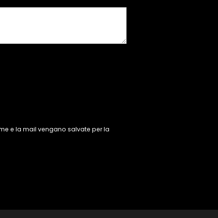
ome e la mail vengano salvate per la