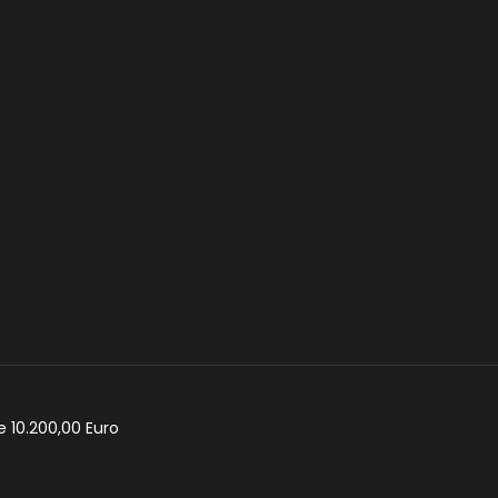
e 10.200,00 Euro